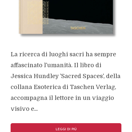
La ricerca di luoghi sacri ha sempre
affascinato l'umanità. Il libro di
Jessica Hundley 'Sacred Spaces', della
collana Esoterica di Taschen Verlag,
accompagna il lettore in un viaggio
visivo e...
LEGGI DI PIÚ