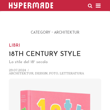
HYPERMADE
CATEGORY
ARCHITEKTUR
LIBRI
18TH CENTURY STYLE
Lo stile del 18° secolo
29.07.2024
ARCHITEKTUR
,
DESIGN
,
FOTO
,
LETTERATURA