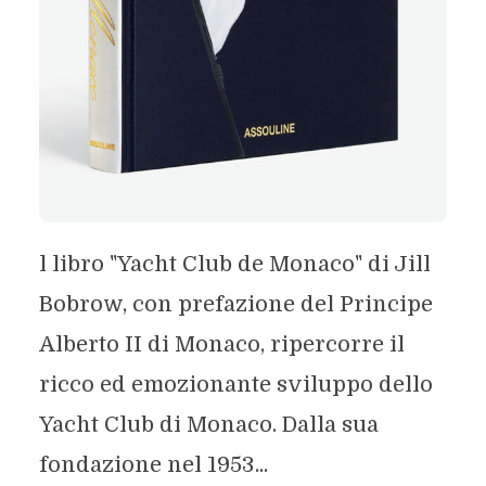
l libro "Yacht Club de Monaco" di Jill
Bobrow, con prefazione del Principe
Alberto II di Monaco, ripercorre il
ricco ed emozionante sviluppo dello
Yacht Club di Monaco. Dalla sua
fondazione nel 1953...