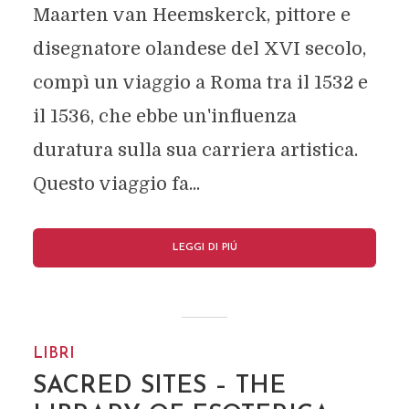
Maarten van Heemskerck, pittore e
disegnatore olandese del XVI secolo,
compì un viaggio a Roma tra il 1532 e
il 1536, che ebbe un'influenza
duratura sulla sua carriera artistica.
Questo viaggio fa...
LEGGI DI PIÚ
LIBRI
SACRED SITES – THE