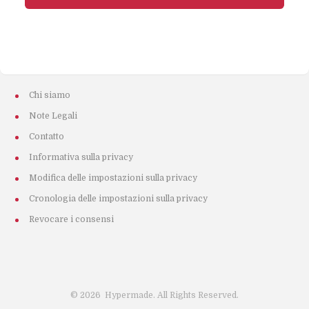
Chi siamo
Note Legali
Contatto
Informativa sulla privacy
Modifica delle impostazioni sulla privacy
Cronologia delle impostazioni sulla privacy
Revocare i consensi
©
2026
Hypermade. All Rights Reserved.