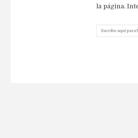
la página. In