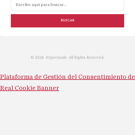
BUSCAR
©
2026
Hypermade. All Rights Reserved.
Plataforma de Gestión del Consentimiento de
Real Cookie Banner