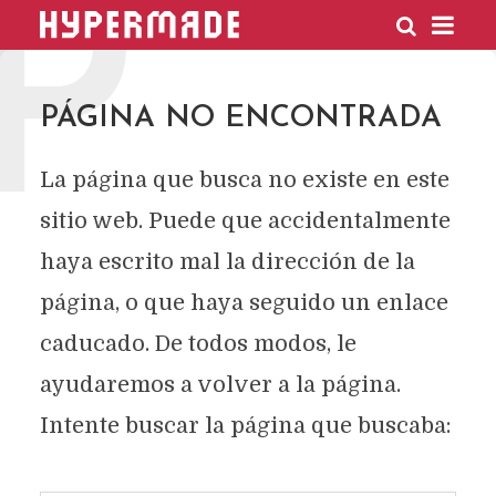
P
HYPERMADE
PÁGINA NO ENCONTRADA
La página que busca no existe en este
sitio web. Puede que accidentalmente
haya escrito mal la dirección de la
página, o que haya seguido un enlace
caducado. De todos modos, le
ayudaremos a volver a la página.
Intente buscar la página que buscaba: