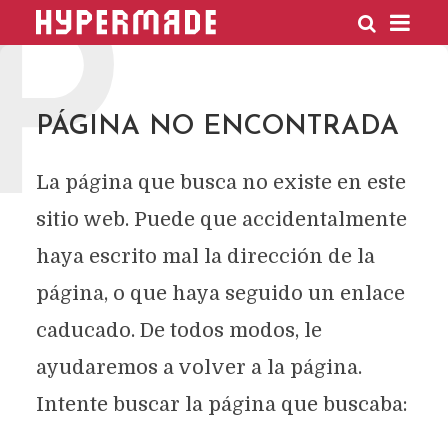
P
HYPERMADE
PÁGINA NO ENCONTRADA
La página que busca no existe en este
sitio web. Puede que accidentalmente
haya escrito mal la dirección de la
página, o que haya seguido un enlace
caducado. De todos modos, le
ayudaremos a volver a la página.
Intente buscar la página que buscaba: