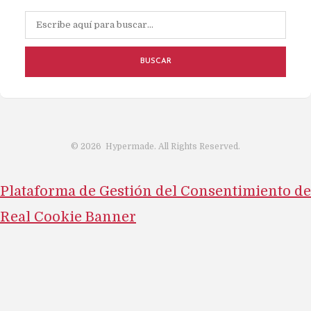
BUSCAR
©
2026
Hypermade. All Rights Reserved.
Plataforma de Gestión del Consentimiento de
Real Cookie Banner