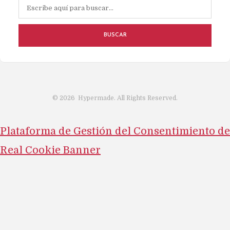
BUSCAR
©
2026
Hypermade. All Rights Reserved.
Plataforma de Gestión del Consentimiento de
Real Cookie Banner