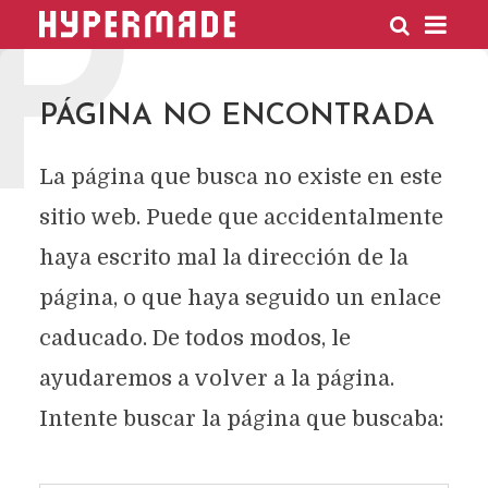
P
HYPERMADE
PÁGINA NO ENCONTRADA
La página que busca no existe en este
sitio web. Puede que accidentalmente
haya escrito mal la dirección de la
página, o que haya seguido un enlace
caducado. De todos modos, le
ayudaremos a volver a la página.
Intente buscar la página que buscaba: