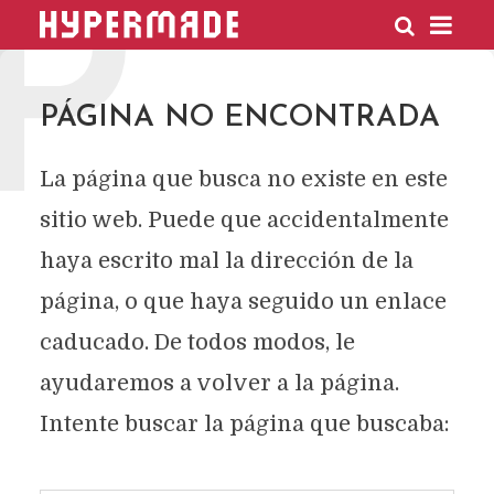
P
HYPERMADE
PÁGINA NO ENCONTRADA
La página que busca no existe en este
sitio web. Puede que accidentalmente
haya escrito mal la dirección de la
página, o que haya seguido un enlace
caducado. De todos modos, le
ayudaremos a volver a la página.
Intente buscar la página que buscaba: