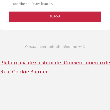
BUSCAR
©
2026
Hypermade. All Rights Reserved.
Plataforma de Gestión del Consentimiento de
Real Cookie Banner