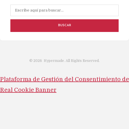
BUSCAR
©
2026
Hypermade. All Rights Reserved.
Plataforma de Gestión del Consentimiento de
Real Cookie Banner