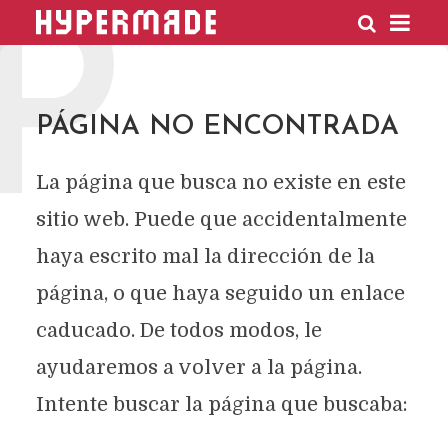
P
HYPERMADE
PÁGINA NO ENCONTRADA
La página que busca no existe en este
sitio web. Puede que accidentalmente
haya escrito mal la dirección de la
página, o que haya seguido un enlace
caducado. De todos modos, le
ayudaremos a volver a la página.
Intente buscar la página que buscaba: