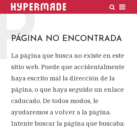
P
HYPERMADE
PÁGINA NO ENCONTRADA
La página que busca no existe en este
sitio web. Puede que accidentalmente
haya escrito mal la dirección de la
página, o que haya seguido un enlace
caducado. De todos modos, le
ayudaremos a volver a la página.
Intente buscar la página que buscaba: