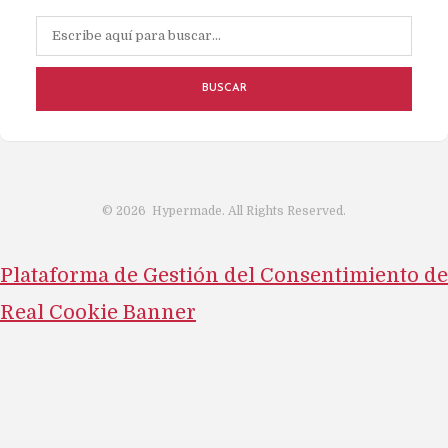
BUSCAR
©
2026
Hypermade. All Rights Reserved.
Plataforma de Gestión del Consentimiento de
Real Cookie Banner