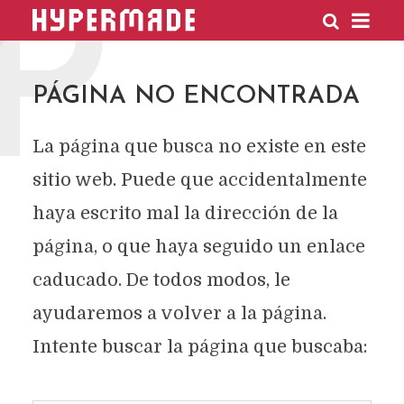
P
HYPERMADE
PÁGINA NO ENCONTRADA
La página que busca no existe en este
sitio web. Puede que accidentalmente
haya escrito mal la dirección de la
página, o que haya seguido un enlace
caducado. De todos modos, le
ayudaremos a volver a la página.
Intente buscar la página que buscaba: