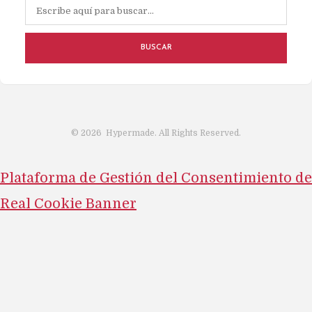
BUSCAR
©
2026
Hypermade. All Rights Reserved.
Plataforma de Gestión del Consentimiento de
Real Cookie Banner