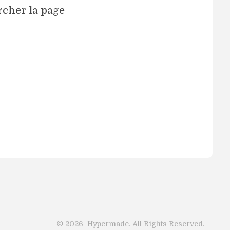
rcher la page
©
2026
Hypermade. All Rights Reserved.