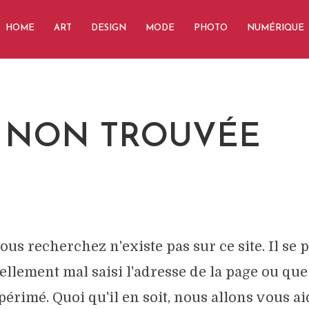
HOME
ART
DESIGN
MODE
PHOTO
NUMÉRIQUE
 NON TROUVÉE
ous recherchez n'existe pas sur ce site. Il se 
ellement mal saisi l'adresse de la page ou qu
périmé. Quoi qu'il en soit, nous allons vous ai