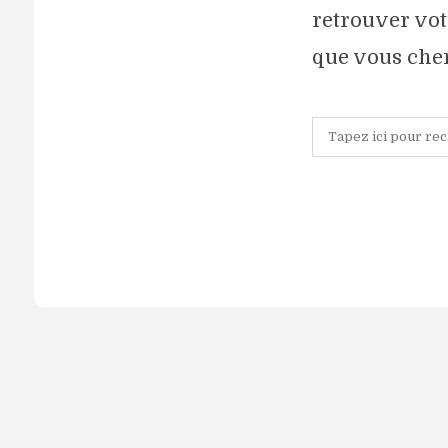
retrouver vot
que vous che