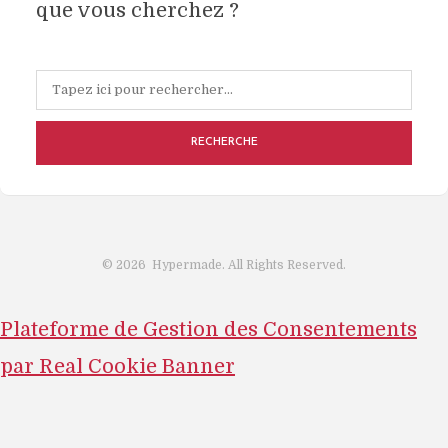
que vous cherchez ?
RECHERCHE
©
2026
Hypermade. All Rights Reserved.
Plateforme de Gestion des Consentements
par Real Cookie Banner