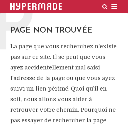
P
HYPERMADE
PAGE NON TROUVÉE
La page que vous recherchez n'existe
pas sur ce site. Il se peut que vous
ayez accidentellement mal saisi
l'adresse de la page ou que vous ayez
suivi un lien périmé. Quoi qu'il en
soit, nous allons vous aider à
retrouver votre chemin. Pourquoi ne
pas essayer de rechercher la page