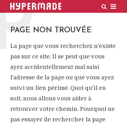
P
HYPERMADE
PAGE NON TROUVÉE
La page que vous recherchez n'existe
pas sur ce site. Il se peut que vous
ayez accidentellement mal saisi
l'adresse de la page ou que vous ayez
suivi un lien périmé. Quoi qu'il en
soit, nous allons vous aider à
retrouver votre chemin. Pourquoi ne
pas essayer de rechercher la page