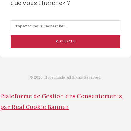
que vous cherchez ?
RECHERCHE
©
2026
Hypermade. All Rights Reserved.
Plateforme de Gestion des Consentements
par Real Cookie Banner