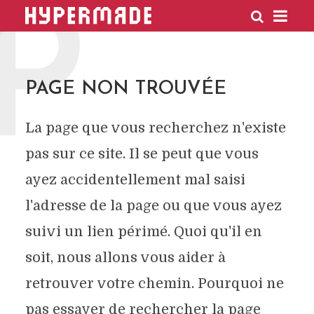
P
HYPERMADE
PAGE NON TROUVÉE
La page que vous recherchez n'existe
pas sur ce site. Il se peut que vous
ayez accidentellement mal saisi
l'adresse de la page ou que vous ayez
suivi un lien périmé. Quoi qu'il en
soit, nous allons vous aider à
retrouver votre chemin. Pourquoi ne
pas essayer de rechercher la page