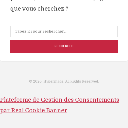
que vous cherchez ?
RECHERCHE
©
2026
Hypermade. All Rights Reserved.
Plateforme de Gestion des Consentements
par Real Cookie Banner