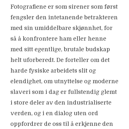
Fotografiene er som sirener som først
fengsler den intetanende betrakteren
med sin umiddelbare skjønnhet, for
så å konfrontere ham eller henne
med sitt egentlige, brutale budskap
helt uforberedt. De forteller om det
harde fysiske arbeidets slit og
elendighet, om utnyttelse og moderne
slaveri som i dag er fullstendig glemt
i store deler av den industrialiserte
verden, og i en dialog uten ord
oppfordrer de oss til å erkjenne den