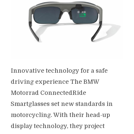
Innovative technology for a safe
driving experience The BMW
Motorrad ConnectedRide
Smartglasses set new standards in
motorcycling. With their head-up
display technology, they project