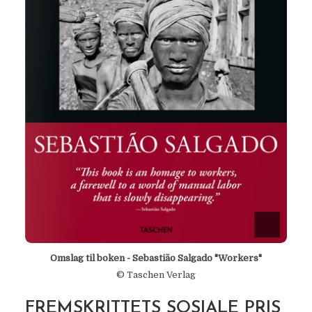
Omslag til boken - Sebastião Salgado "Workers"
© Taschen Verlag
FREMSKRITTETS SOSIALE PRIS