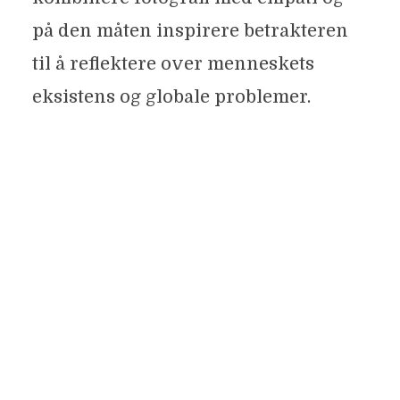
på den måten inspirere betrakteren
til å reflektere over menneskets
eksistens og globale problemer.