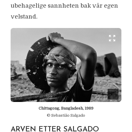
ubehagelige sannheten bak vår egen
velstand.
Chittagong, Bangladesh, 1989
© Sebastião Salgado
ARVEN ETTER SALGADO