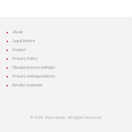
About
Legal Notice
Contact
Privacy Policy
Change privacy settings
Privacy settings history
Revoke consents
©
2026
Hypermade. All Rights Reserved.