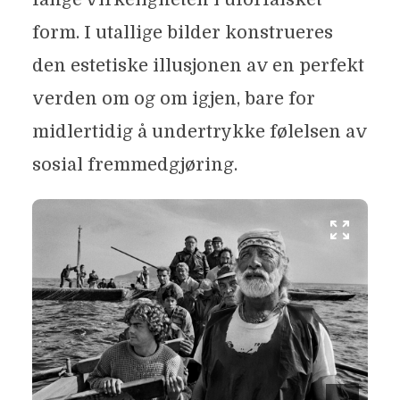
form. I utallige bilder konstrueres
den estetiske illusjonen av en perfekt
verden om og om igjen, bare for
midlertidig å undertrykke følelsen av
sosial fremmedgjøring.