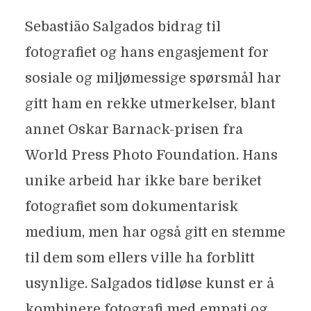
Sebastião Salgados bidrag til
fotografiet og hans engasjement for
sosiale og miljømessige spørsmål har
gitt ham en rekke utmerkelser, blant
annet Oskar Barnack-prisen fra
World Press Photo Foundation. Hans
unike arbeid har ikke bare beriket
fotografiet som dokumentarisk
medium, men har også gitt en stemme
til dem som ellers ville ha forblitt
usynlige. Salgados tidløse kunst er å
kombinere fotografi med empati og