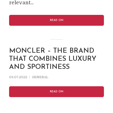
relevant...
READ ON
MONCLER – THE BRAND
THAT COMBINES LUXURY
AND SPORTINESS
03.07.2022
GENERAL
READ ON