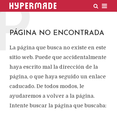
P
HYPERMADE
PÁGINA NO ENCONTRADA
La página que busca no existe en este
sitio web. Puede que accidentalmente
haya escrito mal la dirección de la
página, o que haya seguido un enlace
caducado. De todos modos, le
ayudaremos a volver a la página.
Intente buscar la página que buscaba: