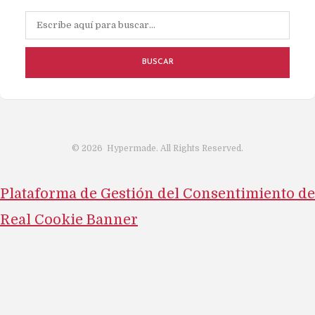
BUSCAR
©
2026
Hypermade. All Rights Reserved.
Plataforma de Gestión del Consentimiento de
Real Cookie Banner