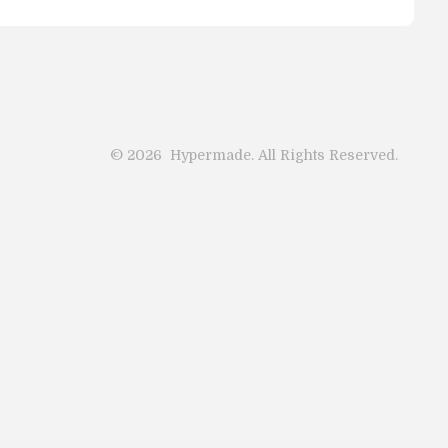
©
2026
Hypermade. All Rights Reserved.