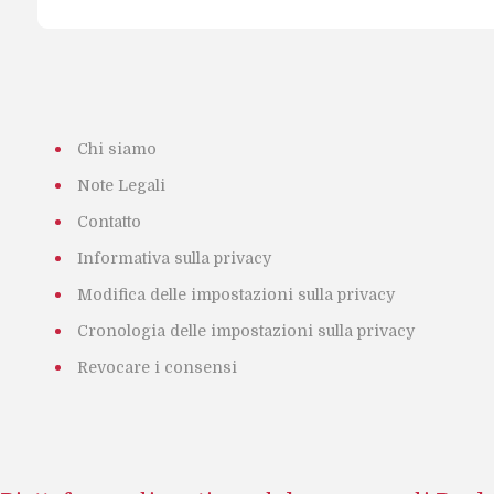
Chi siamo
Note Legali
Contatto
Informativa sulla privacy
Modifica delle impostazioni sulla privacy
Cronologia delle impostazioni sulla privacy
Revocare i consensi