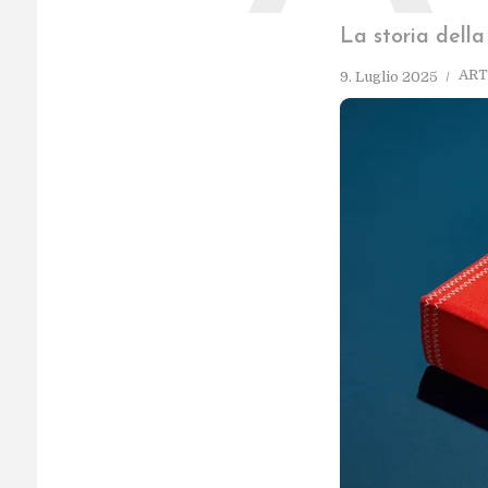
La storia della
ART
9. Luglio 2025