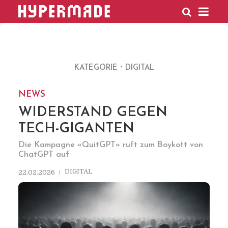
HYPERMADE
KATEGORIE
DIGITAL
NEWS
WIDERSTAND GEGEN
TECH-GIGANTEN
Die Kampagne «QuitGPT» ruft zum Boykott von
ChatGPT auf
DIGITAL
22.02.2026