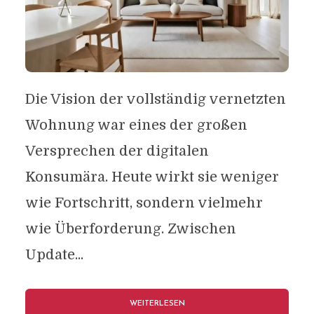
Die Vision der vollständig vernetzten
Wohnung war eines der großen
Versprechen der digitalen
Konsumära. Heute wirkt sie weniger
wie Fortschritt, sondern vielmehr
wie Überforderung. Zwischen
Update...
WEITERLESEN