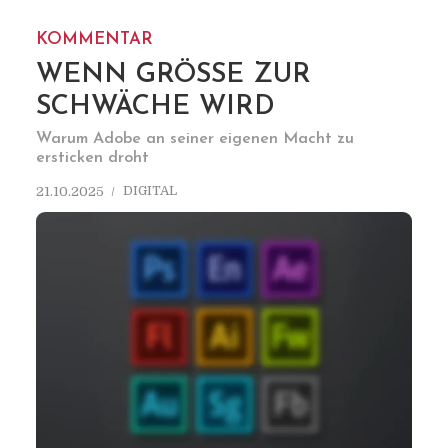
KOMMENTAR
WENN GRÖSSE ZUR S
CHWÄCHE WIRD
Warum Adobe an seiner eigenen Macht zu
ersticken droht
DIGITAL
21.10.2025