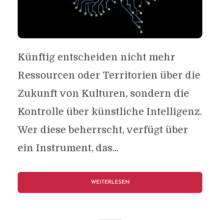
Künftig entscheiden nicht mehr
Ressourcen oder Territorien über die
Zukunft von Kulturen, sondern die
Kontrolle über künstliche Intelligenz.
Wer diese beherrscht, verfügt über
ein Instrument, das...
WEITERLESEN