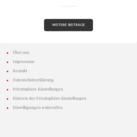
WEITERE BEITRÄGE
Über uns
Impressum
Kontakt
Datenschutzerklärung
Privatsphäre-Einstellungen
Historie der Privatsphäre-Einstellungen
Einwilligungen widerrufen