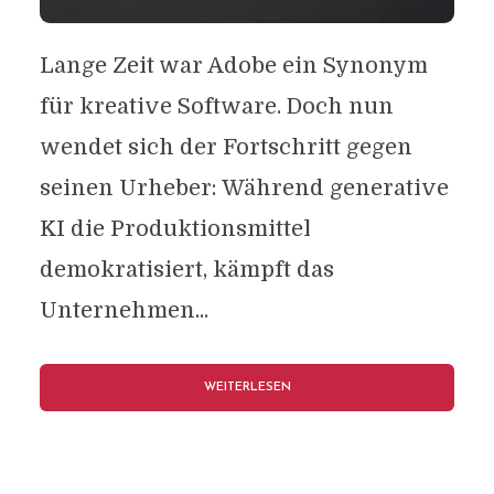
Lange Zeit war Adobe ein Synonym
für kreative Software. Doch nun
wendet sich der Fortschritt gegen
seinen Urheber: Während generative
KI die Produktionsmittel
demokratisiert, kämpft das
Unternehmen...
WEITERLESEN