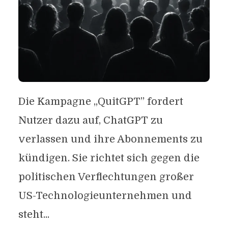
Die Kampagne „QuitGPT” fordert
Nutzer dazu auf, ChatGPT zu
verlassen und ihre Abonnements zu
kündigen. Sie richtet sich gegen die
politischen Verflechtungen großer
US-Technologieunternehmen und
steht...