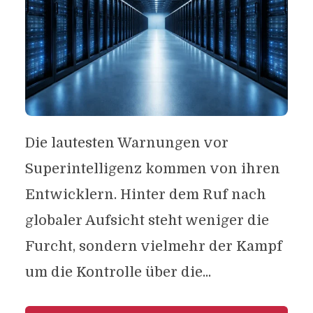
Die lautesten Warnungen vor
Superintelligenz kommen von ihren
Entwicklern. Hinter dem Ruf nach
globaler Aufsicht steht weniger die
Furcht, sondern vielmehr der Kampf
um die Kontrolle über die...