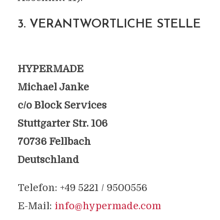
3. VERANTWORTLICHE STELLE
HYPERMADE
Michael Janke
c/o Block Services
Stuttgarter Str. 106
70736 Fellbach
Deutschland
Telefon: +49 5221 / 9500556
E-Mail:
info@hypermade.com