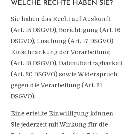
WELCHE RECHTE HABEN SIE?
Sie haben das Recht auf Auskunft
(Art. 15 DSGVO), Berichtigung (Art. 16
DSGVO), Löschung (Art. 17 DSGVO),
Einschränkung der Verarbeitung
(Art. 18 DSGVO), Datenübertragbarkeit
(Art. 20 DSGVO) sowie Widerspruch
gegen die Verarbeitung (Art. 21
DSGVO).
Eine erteilte Einwilligung können
Sie jederzeit mit Wirkung für die