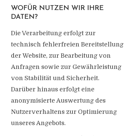
WOFÜR NUTZEN WIR IHRE
DATEN?
Die Verarbeitung erfolgt zur
technisch fehlerfreien Bereitstellung
der Website, zur Bearbeitung von
Anfragen sowie zur Gewährleistung
von Stabilität und Sicherheit.
Darüber hinaus erfolgt eine
anonymisierte Auswertung des
Nutzerverhaltens zur Optimierung
unseres Angebots.