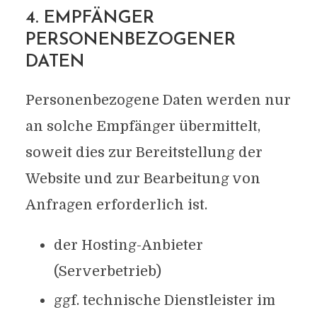
4. EMPFÄNGER
PERSONENBEZOGENER
DATEN
Personenbezogene Daten werden nur
an solche Empfänger übermittelt,
soweit dies zur Bereitstellung der
Website und zur Bearbeitung von
Anfragen erforderlich ist.
der Hosting-Anbieter
(Serverbetrieb)
ggf. technische Dienstleister im