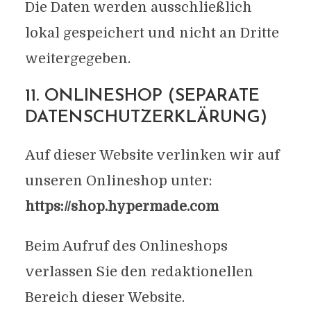
Die Daten werden ausschließlich
lokal gespeichert und nicht an Dritte
weitergegeben.
11. ONLINESHOP (SEPARATE
DATENSCHUTZERKLÄRUNG)
Auf dieser Website verlinken wir auf
unseren Onlineshop unter:
https://shop.hypermade.com
Beim Aufruf des Onlineshops
verlassen Sie den redaktionellen
Bereich dieser Website.