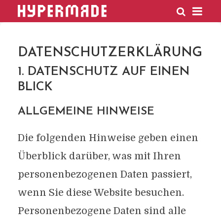
HYPERMADE
DATENSCHUTZERKLÄRUNG
1. DATENSCHUTZ AUF EINEN
BLICK
ALLGEMEINE HINWEISE
Die folgenden Hinweise geben einen
Überblick darüber, was mit Ihren
personenbezogenen Daten passiert,
wenn Sie diese Website besuchen.
Personenbezogene Daten sind alle