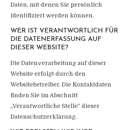
Daten, mit denen Sie persönlich
identifiziert werden können.
WER IST VERANTWORTLICH FÜR
DIE DATENERFASSUNG AUF
DIESER WEBSITE?
Die Datenverarbeitung auf dieser
Website erfolgt durch den
Websitebetreiber. Die Kontaktdaten
finden Sie im Abschnitt
„Verantwortliche Stelle“ dieser
Datenschutzerklärung.