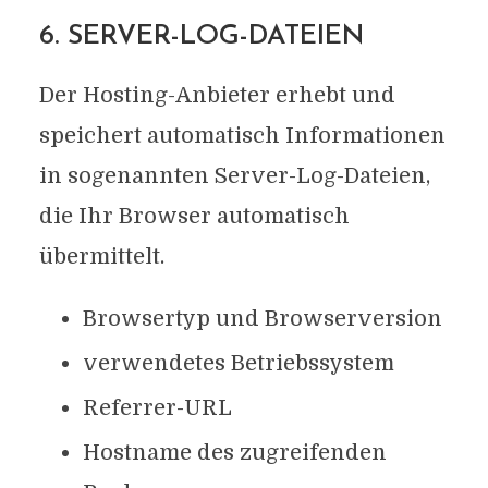
6. SERVER-LOG-DATEIEN
Der Hosting-Anbieter erhebt und
speichert automatisch Informationen
in sogenannten Server-Log-Dateien,
die Ihr Browser automatisch
übermittelt.
Browsertyp und Browserversion
verwendetes Betriebssystem
Referrer-URL
Hostname des zugreifenden