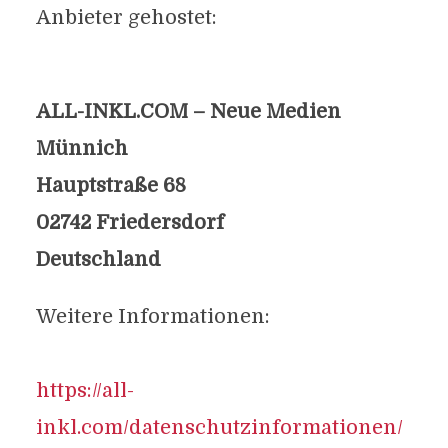
Anbieter gehostet:
ALL-INKL.COM – Neue Medien
Münnich
Hauptstraße 68
02742 Friedersdorf
Deutschland
Weitere Informationen:
https://all-
inkl.com/datenschutzinformationen/