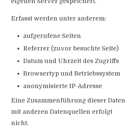
eigenen Server gespeichert.
Erfasst werden unter anderem:
aufgerufene Seiten
Referrer (zuvor besuchte Seite)
Datum und Uhrzeit des Zugriffs
Browsertyp und Betriebssystem
anonymisierte IP-Adresse
Eine Zusammenführung dieser Daten
mit anderen Datenquellen erfolgt
nicht.