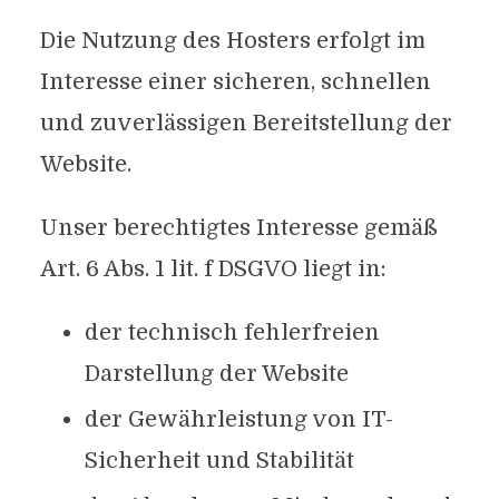
Die Nutzung des Hosters erfolgt im
Interesse einer sicheren, schnellen
und zuverlässigen Bereitstellung der
Website.
Unser berechtigtes Interesse gemäß
Art. 6 Abs. 1 lit. f DSGVO liegt in:
der technisch fehlerfreien
Darstellung der Website
der Gewährleistung von IT-
Sicherheit und Stabilität