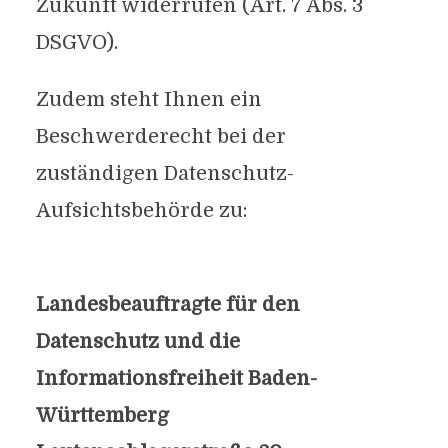
Zukunft widerrufen (Art. 7 Abs. 3
DSGVO).
Zudem steht Ihnen ein
Beschwerderecht bei der
zuständigen Datenschutz-
Aufsichtsbehörde zu:
Landesbeauftragte für den
Datenschutz und die
Informationsfreiheit Baden-
Württemberg