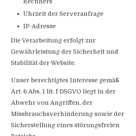
Rechners
Uhrzeit der Serveranfrage
IP-Adresse
Die Verarbeitung erfolgt zur
Gewährleistung der Sicherheit und
Stabilität der Website.
Unser berechtigtes Interesse gemäß
Art. 6 Abs. 1 lit. f DSGVO liegt in der
Abwehr von Angriffen, der
Missbrauchsverhinderung sowie der
Sicherstellung eines störungsfreien