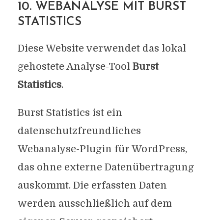
10. WEBANALYSE MIT BURST
STATISTICS
Diese Website verwendet das lokal
gehostete Analyse-Tool
Burst
Statistics
.
Burst Statistics ist ein
datenschutzfreundliches
Webanalyse-Plugin für WordPress,
das ohne externe Datenübertragung
auskommt. Die erfassten Daten
werden ausschließlich auf dem