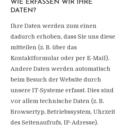
WIE ERFASSEN WIR IHRE
DATEN?
Ihre Daten werden zum einen
dadurch erhoben, dass Sie uns diese
mitteilen (z. B. über das
Kontaktformular oder per E-Mail).
Andere Daten werden automatisch
beim Besuch der Website durch
unsere IT-Systeme erfasst. Dies sind
vor allem technische Daten (z. B.
Browsertyp, Betriebssystem, Uhrzeit
des Seitenaufrufs, IP-Adresse).