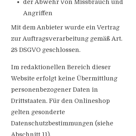
der Abwehr von Missbrauch und
Angriffen
Mit dem Anbieter wurde ein Vertrag
zur Auftragsverarbeitung gemäß Art.
28 DSGVO geschlossen.
Im redaktionellen Bereich dieser
Website erfolgt keine Übermittlung
personenbezogener Daten in
Drittstaaten. Für den Onlineshop
gelten gesonderte
Datenschutzbestimmungen (siehe
Abschnitt 11).