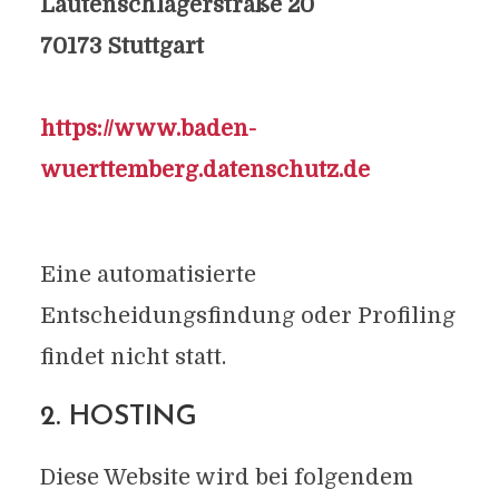
Lautenschlagerstraße 20
70173 Stuttgart
https://www.baden-
wuerttemberg.datenschutz.de
Eine automatisierte
Entscheidungsfindung oder Profiling
findet nicht statt.
2. HOSTING
Diese Website wird bei folgendem