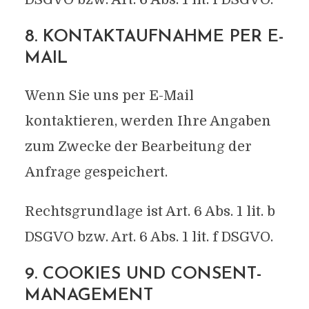
8. KONTAKTAUFNAHME PER E-
MAIL
Wenn Sie uns per E-Mail
kontaktieren, werden Ihre Angaben
zum Zwecke der Bearbeitung der
Anfrage gespeichert.
Rechtsgrundlage ist Art. 6 Abs. 1 lit. b
DSGVO bzw. Art. 6 Abs. 1 lit. f DSGVO.
9. COOKIES UND CONSENT-
MANAGEMENT