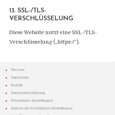
13. SSL-/TLS-
VERSCHLÜSSELUNG
Diese Website nutzt eine SSL-/TLS-
Verschlüsselung („https://“).
Über uns
Impressum
Kontakt
Datenschutzerklärung
Privatsphäre-Einstellungen
Historie der Privatsphäre-Einstellungen