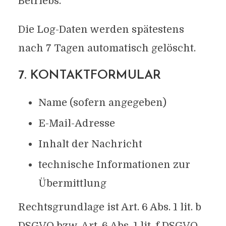
Betriebs.
Die Log-Daten werden spätestens
nach 7 Tagen automatisch gelöscht.
7. KONTAKTFORMULAR
Name (sofern angegeben)
E-Mail-Adresse
Inhalt der Nachricht
technische Informationen zur
Übermittlung
Rechtsgrundlage ist Art. 6 Abs. 1 lit. b
DSGVO bzw. Art. 6 Abs. 1 lit. f DSGVO.