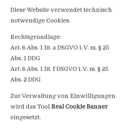
Diese Website verwendet technisch
notwendige Cookies.
Rechtsgrundlage:
Art. 6 Abs. 1 lit. a DSGVO i. V. m. § 25
Abs. 1 DDG
Art. 6 Abs. 1 lit. f DSGVO i. V. m. § 25
Abs. 2 DDG
Zur Verwaltung von Einwilligungen
wird das Tool
Real Cookie Banner
eingesetzt.