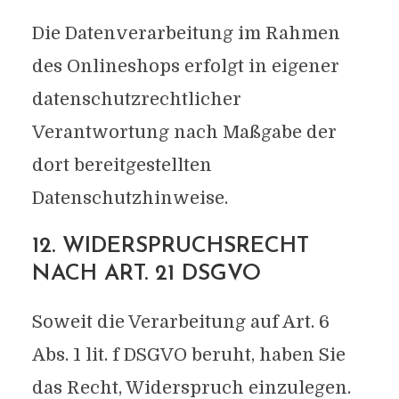
Die Datenverarbeitung im Rahmen
des Onlineshops erfolgt in eigener
datenschutzrechtlicher
Verantwortung nach Maßgabe der
dort bereitgestellten
Datenschutzhinweise.
12. WIDERSPRUCHSRECHT
NACH ART. 21 DSGVO
Soweit die Verarbeitung auf Art. 6
Abs. 1 lit. f DSGVO beruht, haben Sie
das Recht, Widerspruch einzulegen.