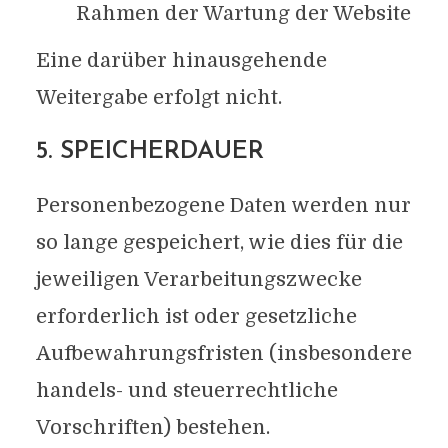
Rahmen der Wartung der Website
Eine darüber hinausgehende
Weitergabe erfolgt nicht.
5. SPEICHERDAUER
Personenbezogene Daten werden nur
so lange gespeichert, wie dies für die
jeweiligen Verarbeitungszwecke
erforderlich ist oder gesetzliche
Aufbewahrungsfristen (insbesondere
handels- und steuerrechtliche
Vorschriften) bestehen.