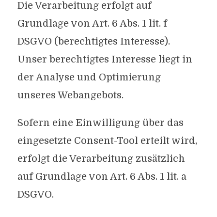
Die Verarbeitung erfolgt auf
Grundlage von Art. 6 Abs. 1 lit. f
DSGVO (berechtigtes Interesse).
Unser berechtigtes Interesse liegt in
der Analyse und Optimierung
unseres Webangebots.
Sofern eine Einwilligung über das
eingesetzte Consent-Tool erteilt wird,
erfolgt die Verarbeitung zusätzlich
auf Grundlage von Art. 6 Abs. 1 lit. a
DSGVO.