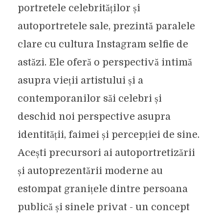
portretele celebrităților și
autoportretele sale, prezintă paralele
clare cu cultura Instagram selfie de
astăzi. Ele oferă o perspectivă intimă
asupra vieții artistului și a
contemporanilor săi celebri și
deschid noi perspective asupra
identității, faimei și percepției de sine.
Acești precursori ai autoportretizării
și autoprezentării moderne au
estompat granițele dintre persoana
publică și sinele privat - un concept