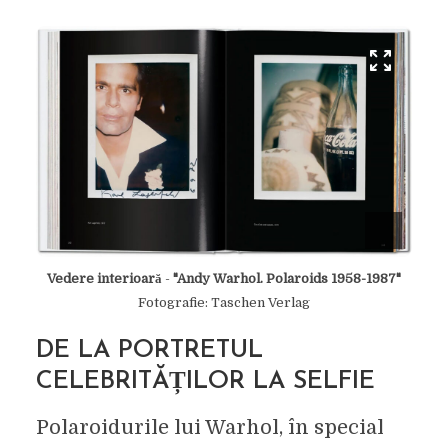
Vedere interioară
-
"Andy Warhol. Polaroids 1958-1987"
Fotografie: Taschen Verlag
DE LA PORTRETUL
CELEBRITĂȚILOR LA SELFIE
Polaroidurile lui Warhol, în special