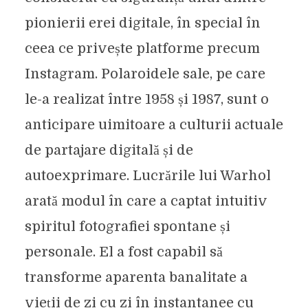
pionierii erei digitale, în special în
ceea ce privește platforme precum
Instagram. Polaroidele sale, pe care
le-a realizat între 1958 și 1987, sunt o
anticipare uimitoare a culturii actuale
de partajare digitală și de
autoexprimare. Lucrările lui Warhol
arată modul în care a captat intuitiv
spiritul fotografiei spontane și
personale. El a fost capabil să
transforme aparenta banalitate a
vieții de zi cu zi în instantanee cu