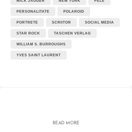
MICK JAGGER
NEW YORK
PELÉ
PERSONALITATE
POLAROID
PORTRETE
SCRIITOR
SOCIAL MEDIA
STAR ROCK
TASCHEN VERLAG
WILLIAM S. BURROUGHS
YVES SAINT LAURENT
READ MORE