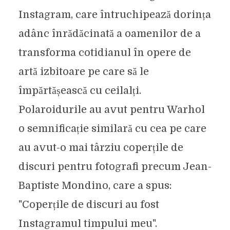
Instagram, care întruchipează dorința
adânc înrădăcinată a oamenilor de a
transforma cotidianul în opere de
artă izbitoare pe care să le
împărtășească cu ceilalți.
Polaroidurile au avut pentru Warhol
o semnificație similară cu cea pe care
au avut-o mai târziu coperțile de
discuri pentru fotografi precum Jean-
Baptiste Mondino, care a spus:
"Coperțile de discuri au fost
Instagramul timpului meu".