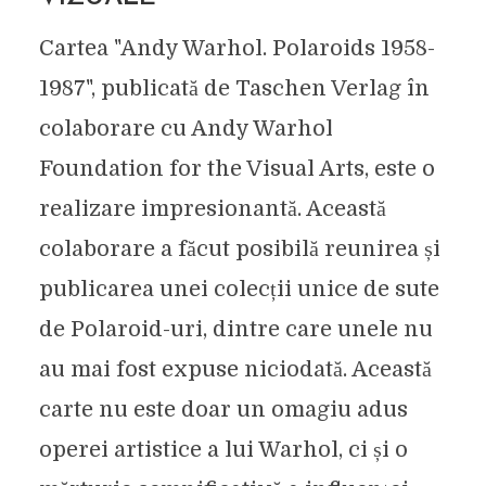
Cartea "Andy Warhol. Polaroids 1958-
1987", publicată de Taschen Verlag în
colaborare cu Andy Warhol
Foundation for the Visual Arts, este o
realizare impresionantă. Această
colaborare a făcut posibilă reunirea și
publicarea unei colecții unice de sute
de Polaroid-uri, dintre care unele nu
au mai fost expuse niciodată. Această
carte nu este doar un omagiu adus
operei artistice a lui Warhol, ci și o