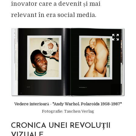
inovator care a devenit și mai
relevant în era social media.
Vedere interioară
-
"Andy Warhol. Polaroids 1958-1987"
Fotografie: Taschen Verlag
CRONICA UNEI REVOLUȚII
VIZUALE