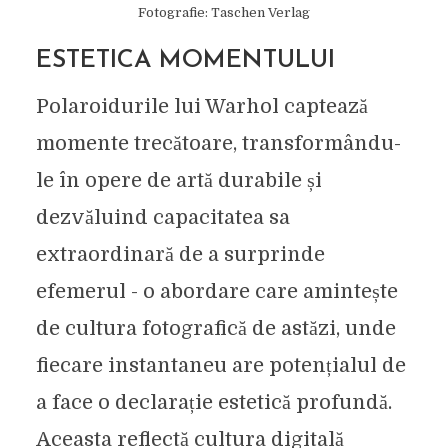
Fotografie: Taschen Verlag
ESTETICA MOMENTULUI
Polaroidurile lui Warhol captează
momente trecătoare, transformându-
le în opere de artă durabile și
dezvăluind capacitatea sa
extraordinară de a surprinde
efemerul - o abordare care amintește
de cultura fotografică de astăzi, unde
fiecare instantaneu are potențialul de
a face o declarație estetică profundă.
Aceasta reflectă cultura digitală