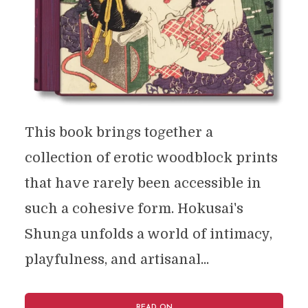
This book brings together a
collection of erotic woodblock prints
that have rarely been accessible in
such a cohesive form. Hokusai's
Shunga unfolds a world of intimacy,
playfulness, and artisanal...
READ ON