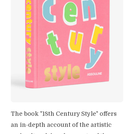
The book "18th Century Style" offers
an in-depth account of the artistic