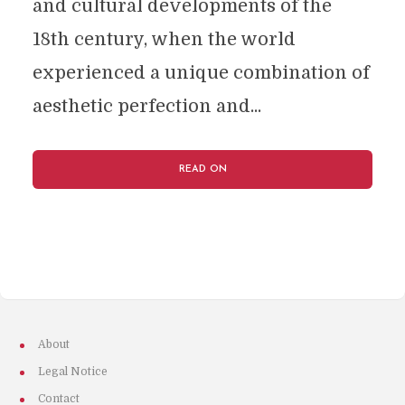
and cultural developments of the
18th century, when the world
experienced a unique combination of
aesthetic perfection and...
READ ON
About
Legal Notice
Contact