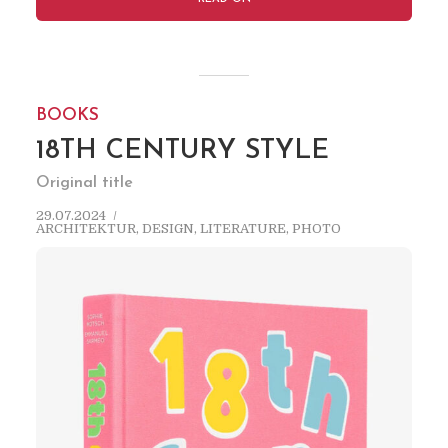
BOOKS
18TH CENTURY STYLE
Original title
29.07.2024
ARCHITEKTUR
,
DESIGN
,
LITERATURE
,
PHOTO