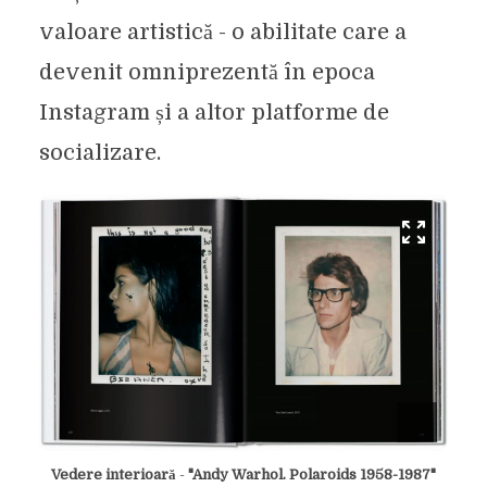
valoare artistică - o abilitate care a
devenit omniprezentă în epoca
Instagram și a altor platforme de
socializare.
Vedere interioară
-
"Andy Warhol. Polaroids 1958-1987"