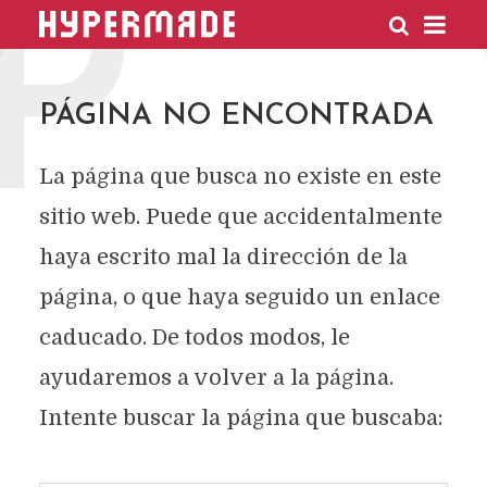
P
HYPERMADE
PÁGINA NO ENCONTRADA
La página que busca no existe en este
sitio web. Puede que accidentalmente
haya escrito mal la dirección de la
página, o que haya seguido un enlace
caducado. De todos modos, le
ayudaremos a volver a la página.
Intente buscar la página que buscaba: