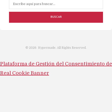
BUSCAR
©
2026
Hypermade. All Rights Reserved.
Plataforma de Gestión del Consentimiento de
Real Cookie Banner