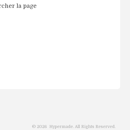
rcher la page
©
2026
Hypermade. All Rights Reserved.