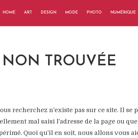
HOME
ART
DESIGN
MODE
PHOTO
NUMÉRIQUE
 NON TROUVÉE
ous recherchez n'existe pas sur ce site. Il se 
ellement mal saisi l'adresse de la page ou qu
périmé. Quoi qu'il en soit, nous allons vous ai