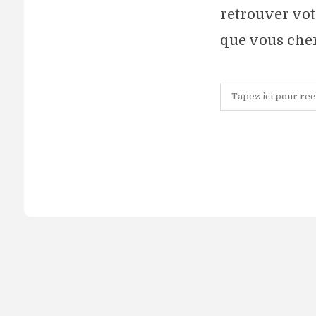
retrouver vot
que vous che