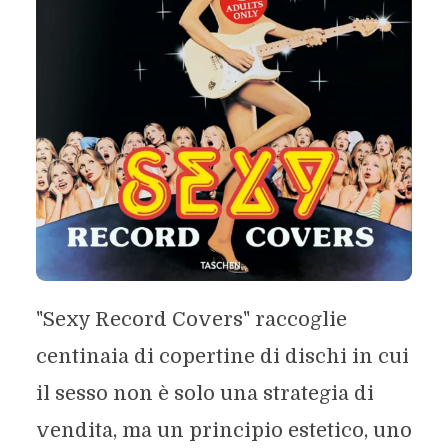
"Sexy Record Covers" raccoglie
centinaia di copertine di dischi in cui
il sesso non è solo una strategia di
vendita, ma un principio estetico, uno