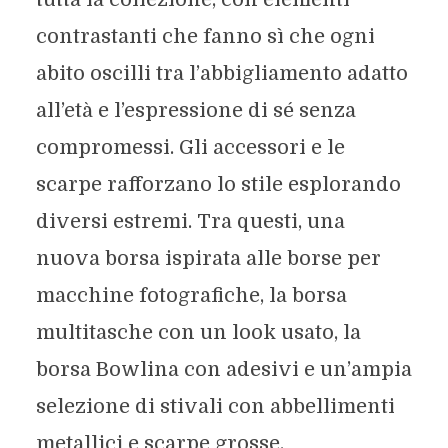
contrastanti che fanno sì che ogni
abito oscilli tra l’abbigliamento adatto
all’età e l’espressione di sé senza
compromessi. Gli accessori e le
scarpe rafforzano lo stile esplorando
diversi estremi. Tra questi, una
nuova borsa ispirata alle borse per
macchine fotografiche, la borsa
multitasche con un look usato, la
borsa Bowlina con adesivi e un’ampia
selezione di stivali con abbellimenti
metallici e scarpe grosse.