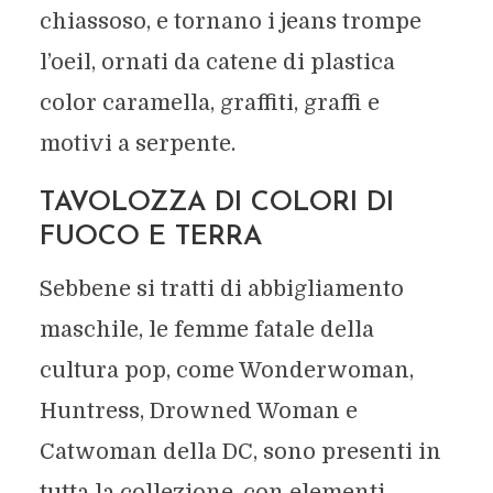
chiassoso, e tornano i jeans trompe
l’oeil, ornati da catene di plastica
color caramella, graffiti, graffi e
motivi a serpente.
TAVOLOZZA DI COLORI DI
FUOCO E TERRA
Sebbene si tratti di abbigliamento
maschile, le femme fatale della
cultura pop, come Wonderwoman,
Huntress, Drowned Woman e
Catwoman della DC, sono presenti in
tutta la collezione, con elementi