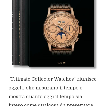
„Ultimate Collector Watches“ riunisce
oggetti che misurano il tempo e
mostra quanto oggi il tempo sia
inteso come qualcosa da preservare.