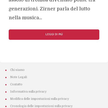
generazioni. Zirner parla del lutto
nella musica...
LEGGI DI PIÚ
Chi siamo
Note Legali
Contatto
Informativa sulla privacy
Modifica delle impostazioni sulla privacy
Cronologia delle impostazioni sulla privacy