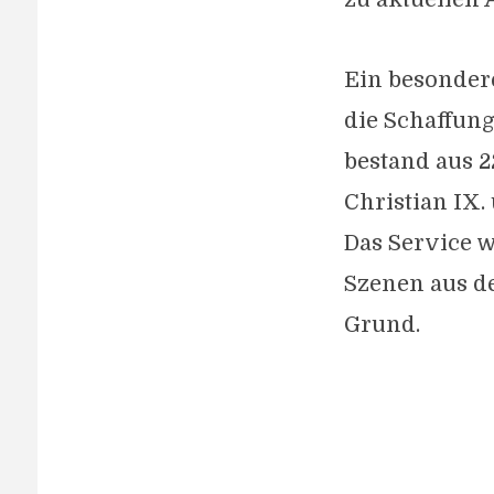
Ein besonder
die Schaffung
bestand aus 
Christian IX.
Das Service w
Szenen aus d
Grund.