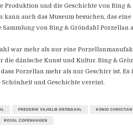
ie Produktion und die Geschichte von Bing 
 kann auch das Museum besuchen, das eine
 Sammlung von Bing & Gröndahl Porzellan au
ahl war mehr als nur eine Porzellanmanufakt
r die dänische Kunst und Kultur. Bing & Grön
 dass Porzellan mehr als nur Geschirr ist. Es 
e Schönheit und Geschichte vereint.
HL
FREDERIK VILHELM GRÖNDAHL
KÖNIG CHRISTIAN 
ROYAL COPENHAGEN