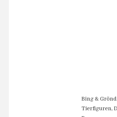
Bing & Grönd
Tierfiguren, 