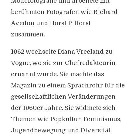
Modefotografie und arbeitete mit
berühmten Fotografen wie Richard
Avedon und Horst P. Horst
zusammen.
1962 wechselte Diana Vreeland zu
Vogue, wo sie zur Chefredakteurin
ernannt wurde. Sie machte das
Magazin zu einem Sprachrohr für die
gesellschaftlichen Veränderungen
der 1960er Jahre. Sie widmete sich
Themen wie Popkultur, Feminismus,
Jugendbewegung und Diversität.