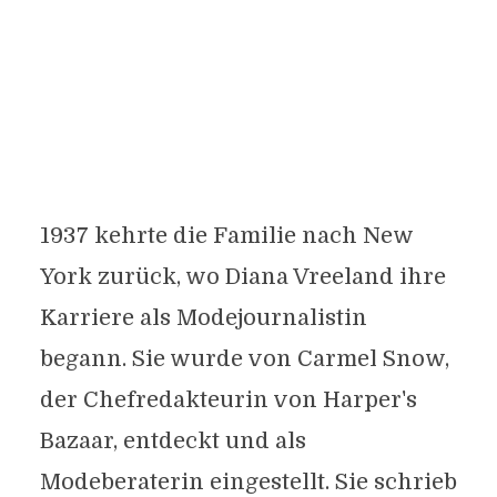
1937 kehrte die Familie nach New
York zurück, wo Diana Vreeland ihre
Karriere als Modejournalistin
begann. Sie wurde von Carmel Snow,
der Chefredakteurin von Harper's
Bazaar, entdeckt und als
Modeberaterin eingestellt. Sie schrieb