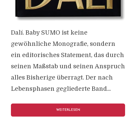
Dalí. Baby SUMO ist keine
gewöhnliche Monografie, sondern
ein editorisches Statement, das durch
seinen Maßstab und seinen Anspruch
alles Bisherige überragt. Der nach
Lebensphasen gegliederte Band...
WEITERLESEN