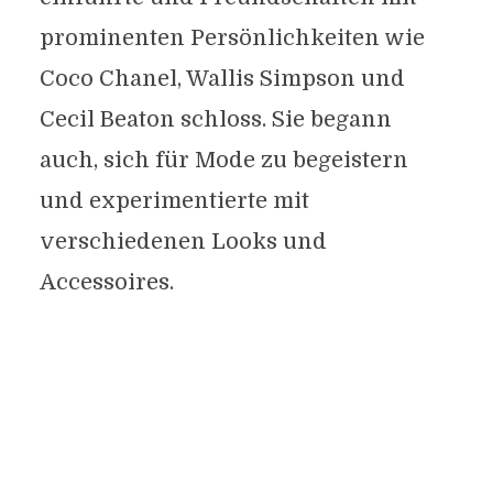
prominenten Persönlichkeiten wie
Coco Chanel, Wallis Simpson und
Cecil Beaton schloss. Sie begann
auch, sich für Mode zu begeistern
und experimentierte mit
verschiedenen Looks und
Accessoires.