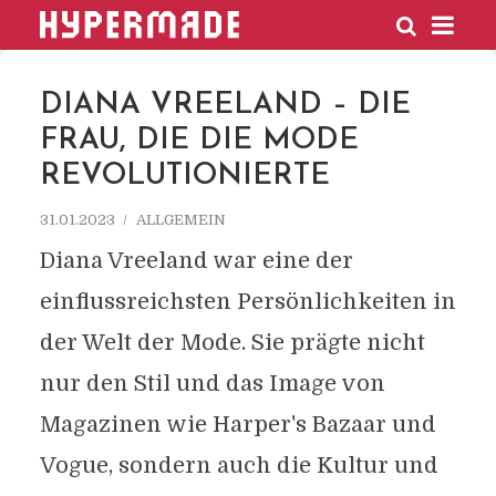
HYPERMADE
DIANA VREELAND – DIE
FRAU, DIE DIE MODE
REVOLUTIONIERTE
31.01.2023
ALLGEMEIN
Diana Vreeland war eine der
einflussreichsten Persönlichkeiten in
der Welt der Mode. Sie prägte nicht
nur den Stil und das Image von
Magazinen wie Harper's Bazaar und
Vogue, sondern auch die Kultur und