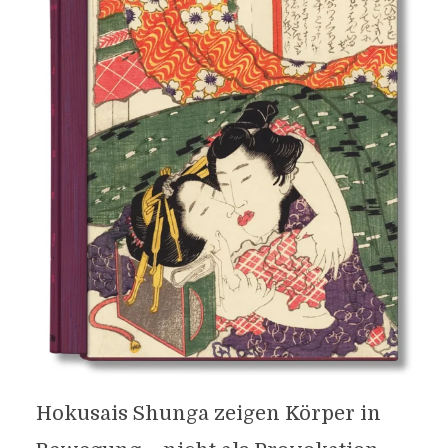
Hokusais Shunga zeigen Körper in