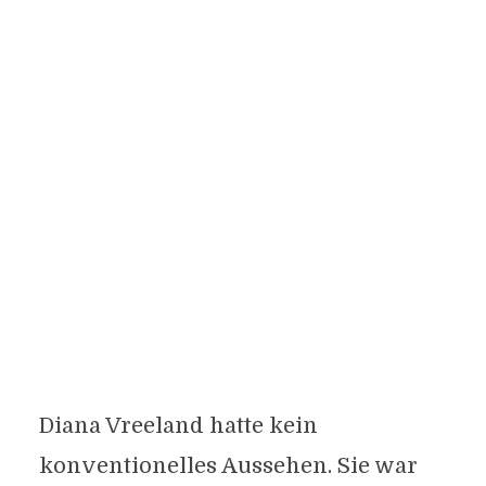
Diana Vreeland hatte kein
konventionelles Aussehen. Sie war