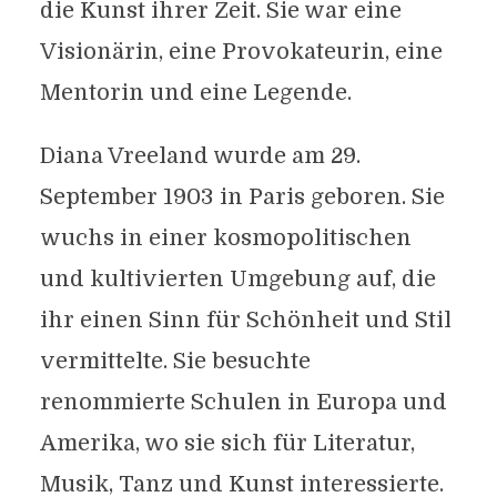
die Kunst ihrer Zeit. Sie war eine
Visionärin, eine Provokateurin, eine
Mentorin und eine Legende.
Diana Vreeland wurde am 29.
September 1903 in Paris geboren. Sie
wuchs in einer kosmopolitischen
und kultivierten Umgebung auf, die
ihr einen Sinn für Schönheit und Stil
vermittelte. Sie besuchte
renommierte Schulen in Europa und
Amerika, wo sie sich für Literatur,
Musik, Tanz und Kunst interessierte.