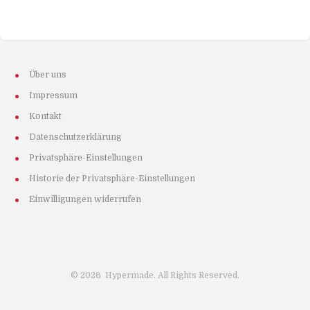
Über uns
Impressum
Kontakt
Datenschutzerklärung
Privatsphäre-Einstellungen
Historie der Privatsphäre-Einstellungen
Einwilligungen widerrufen
©
2026
Hypermade. All Rights Reserved.