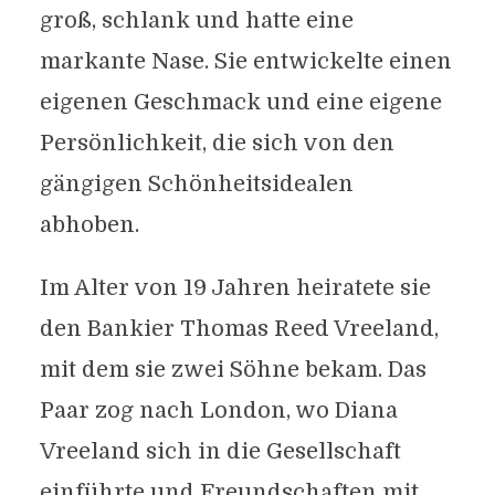
groß, schlank und hatte eine
markante Nase. Sie entwickelte einen
eigenen Geschmack und eine eigene
Persönlichkeit, die sich von den
gängigen Schönheitsidealen
abhoben.
Im Alter von 19 Jahren heiratete sie
den Bankier Thomas Reed Vreeland,
mit dem sie zwei Söhne bekam. Das
Paar zog nach London, wo Diana
Vreeland sich in die Gesellschaft
einführte und Freundschaften mit