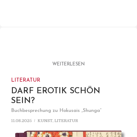
WEITERLESEN
LITERATUR
DARF EROTIK SCHÖN
SEIN?
Buchbesprechung zu Hokusais „Shunga“
11.08.2025
KUNST
,
LITERATUR