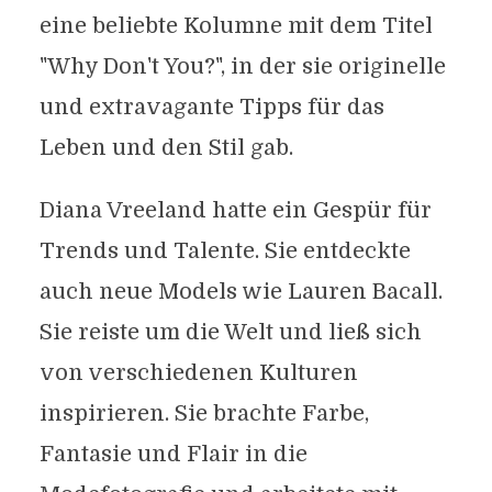
eine beliebte Kolumne mit dem Titel
"Why Don't You?", in der sie originelle
und extravagante Tipps für das
Leben und den Stil gab.
Diana Vreeland hatte ein Gespür für
Trends und Talente. Sie entdeckte
auch neue Models wie Lauren Bacall.
Sie reiste um die Welt und ließ sich
von verschiedenen Kulturen
inspirieren. Sie brachte Farbe,
Fantasie und Flair in die