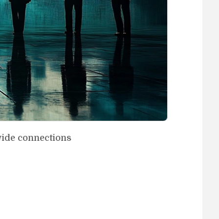
wide connections