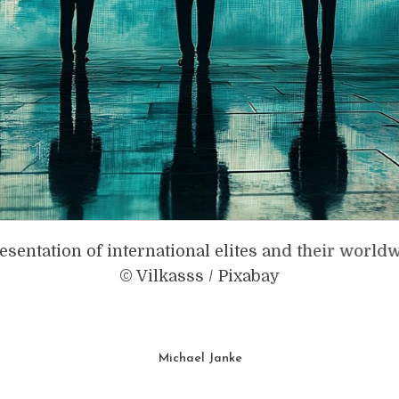
esentation of international elites and their world
© Vilkasss / Pixabay
Michael Janke