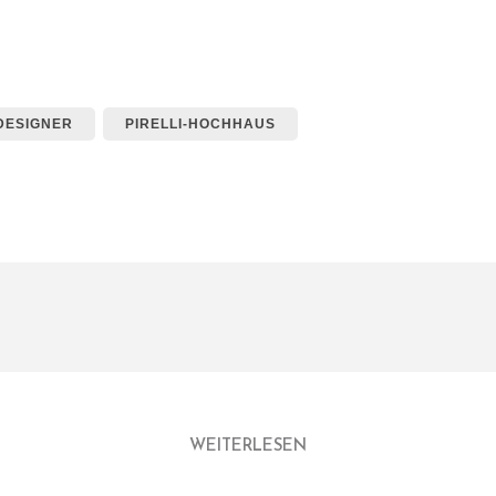
DESIGNER
PIRELLI-HOCHHAUS
WEITERLESEN