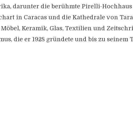
ika, darunter die berühmte Pirelli-Hochhaus
nchart in Caracas und die Kathedrale von Tara
Möbel, Keramik, Glas, Textilien und Zeitschri
us, die er 1928 gründete und bis zu seinem 