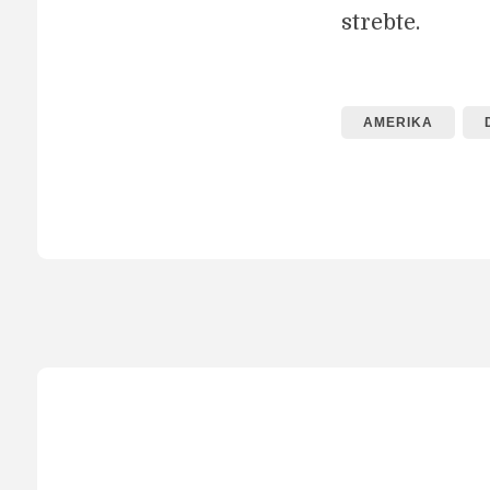
strebte.
AMERIKA