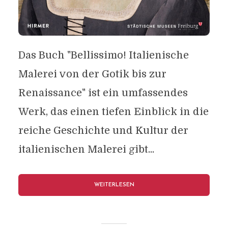
Das Buch "Bellissimo! Italienische
Malerei von der Gotik bis zur
Renaissance" ist ein umfassendes
Werk, das einen tiefen Einblick in die
reiche Geschichte und Kultur der
italienischen Malerei gibt...
WEITERLESEN