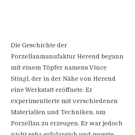
Die Geschichte der
Porzellanmanufaktur Herend begann
mit einem Töpfer namens Vince
Stingl, der in der Nähe von Herend
eine Werkstatt eröffnete. Er
experimentierte mit verschiedenen
Materialien und Techniken, um
Porzellan zu erzeugen. Er war jedoch
nicht sehr erfolgreich und musste