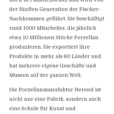
der fünften Generation der Fischer-
Nachkommen geführt. Sie beschäftigt
rund 1000 Mitarbeiter, die jährlich
etwa 10 Millionen Stücke Porzellan
produzieren. Sie exportiert ihre
Produkte in mehr als 60 Länder und
hat mehrere eigene Geschäfte und
Museen auf der ganzen Welt.
Die Porzellanmanufaktur Herend ist
nicht nur eine Fabrik, sondern auch
eine Schule für Kunst und