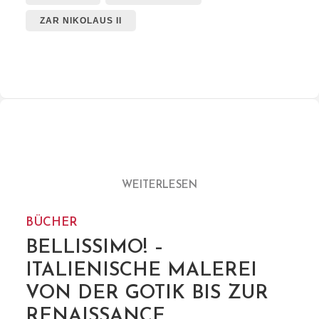
ZAR NIKOLAUS II
WEITERLESEN
BÜCHER
BELLISSIMO! –
ITALIENISCHE MALEREI
VON DER GOTIK BIS ZUR
RENAISSANCE