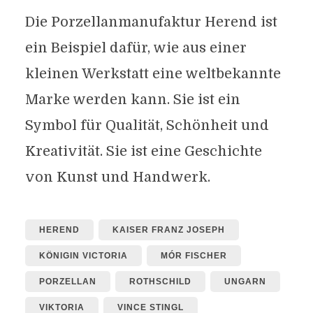
Die Porzellanmanufaktur Herend ist
ein Beispiel dafür, wie aus einer
kleinen Werkstatt eine weltbekannte
Marke werden kann. Sie ist ein
Symbol für Qualität, Schönheit und
Kreativität. Sie ist eine Geschichte
von Kunst und Handwerk.
HEREND
KAISER FRANZ JOSEPH
KÖNIGIN VICTORIA
MÓR FISCHER
PORZELLAN
ROTHSCHILD
UNGARN
VIKTORIA
VINCE STINGL