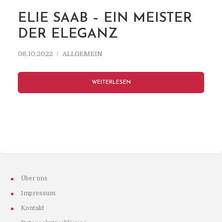
ELIE SAAB – EIN MEISTER
DER ELEGANZ
08.10.2022
ALLGEMEIN
WEITERLESEN
Über uns
Impressum
Kontakt