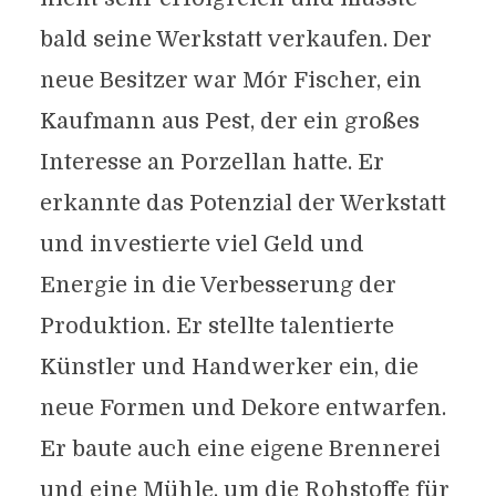
bald seine Werkstatt verkaufen. Der
neue Besitzer war Mór Fischer, ein
Kaufmann aus Pest, der ein großes
Interesse an Porzellan hatte. Er
erkannte das Potenzial der Werkstatt
und investierte viel Geld und
Energie in die Verbesserung der
Produktion. Er stellte talentierte
Künstler und Handwerker ein, die
neue Formen und Dekore entwarfen.
Er baute auch eine eigene Brennerei
und eine Mühle, um die Rohstoffe für