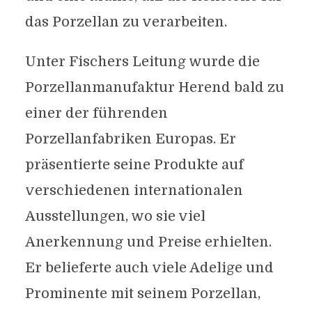
das Porzellan zu verarbeiten.
Unter Fischers Leitung wurde die
Porzellanmanufaktur Herend bald zu
einer der führenden
Porzellanfabriken Europas. Er
präsentierte seine Produkte auf
verschiedenen internationalen
Ausstellungen, wo sie viel
Anerkennung und Preise erhielten.
Er belieferte auch viele Adelige und
Prominente mit seinem Porzellan,