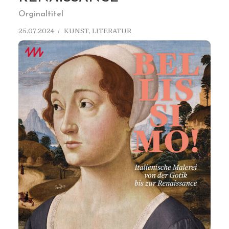
Orginaltitel
25.07.2024
KUNST
,
LITERATUR