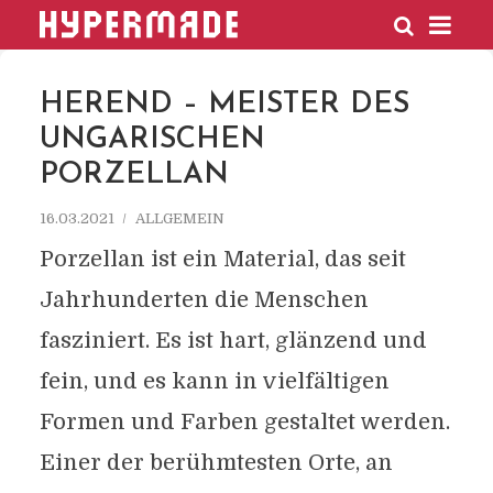
HYPERMADE
HEREND – MEISTER DES
UNGARISCHEN
PORZELLAN
16.03.2021
ALLGEMEIN
Porzellan ist ein Material, das seit
Jahrhunderten die Menschen
fasziniert. Es ist hart, glänzend und
fein, und es kann in vielfältigen
Formen und Farben gestaltet werden.
Einer der berühmtesten Orte, an