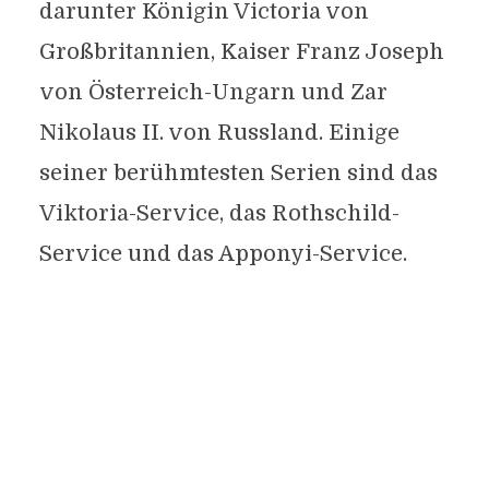
darunter Königin Victoria von
Großbritannien, Kaiser Franz Joseph
von Österreich-Ungarn und Zar
Nikolaus II. von Russland. Einige
seiner berühmtesten Serien sind das
Viktoria-Service, das Rothschild-
Service und das Apponyi-Service.