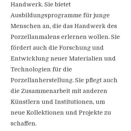
Handwerk. Sie bietet
Ausbildungsprogramme für junge
Menschen an, die das Handwerk des
Porzellanmalens erlernen wollen. Sie
fördert auch die Forschung und
Entwicklung neuer Materialien und
Technologien für die
Porzellanherstellung. Sie pflegt auch
die Zusammenarbeit mit anderen
Künstlern und Institutionen, um
neue Kollektionen und Projekte zu
schaffen.