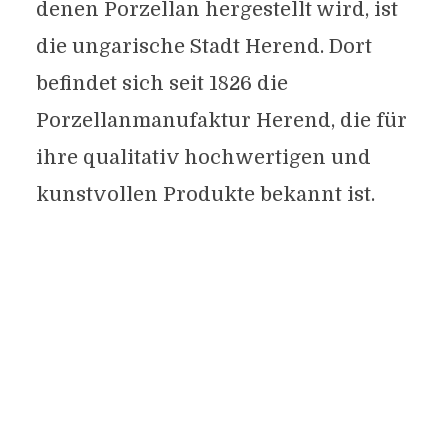
denen Porzellan hergestellt wird, ist
die ungarische Stadt Herend. Dort
befindet sich seit 1826 die
Porzellanmanufaktur Herend, die für
ihre qualitativ hochwertigen und
kunstvollen Produkte bekannt ist.