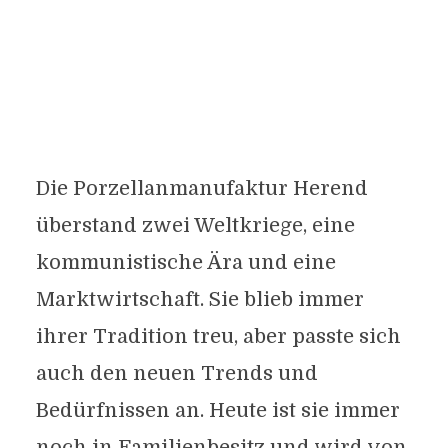
Die Porzellanmanufaktur Herend
überstand zwei Weltkriege, eine
kommunistische Ära und eine
Marktwirtschaft. Sie blieb immer
ihrer Tradition treu, aber passte sich
auch den neuen Trends und
Bedürfnissen an. Heute ist sie immer
noch in Familienbesitz und wird von