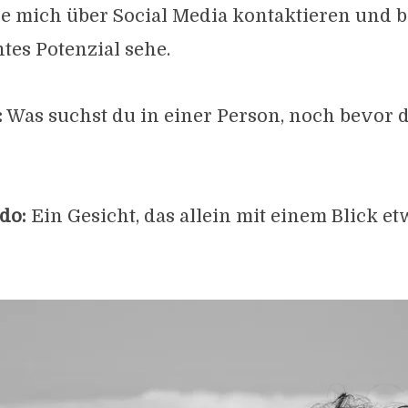
e mich über Social Media kontaktieren und b
ntes Potenzial sehe.
:
Was suchst du in einer Person, noch bevor d
do:
Ein Gesicht, das allein mit einem Blick et