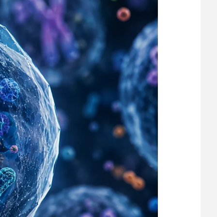
vergrößern