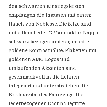
den schwarzen Einstiegsleisten
empfangen die Insassen mit einem
Hauch von Noblesse. Die Sitze sind
mit edlem Leder G Manufaktur Nappa
schwarz bezogen und zeigen edle
goldene Kontrastnähte. Plaketten mit
goldenen AMG Logos und
umlaufenden Akzenten sind
geschmackvoll in die Lehnen
integriert und unterstreichen die
Exklusivität des Fahrzeugs. Die
lederbezogenen Dachhaltegriffe