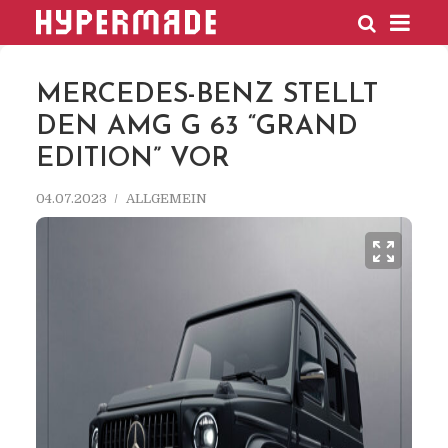
HYPERMADE
MERCEDES-BENZ STELLT
DEN AMG G 63 “GRAND
EDITION” VOR
04.07.2023
ALLGEMEIN