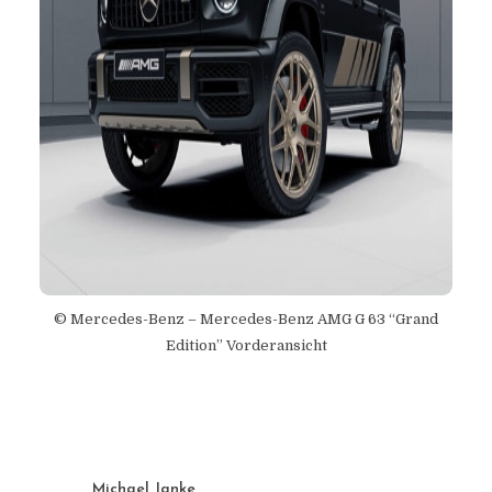
© Mercedes-Benz – Mercedes-Benz AMG G 63 “Grand
Edition” Vorderansicht
Michael Janke