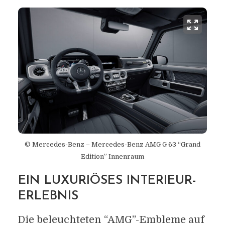
© Mercedes-Benz – Mercedes-Benz AMG G 63 “Grand
Edition” Innenraum
EIN LUXURIÖSES INTERIEUR-
ERLEBNIS
Die beleuchteten “AMG”-Embleme auf