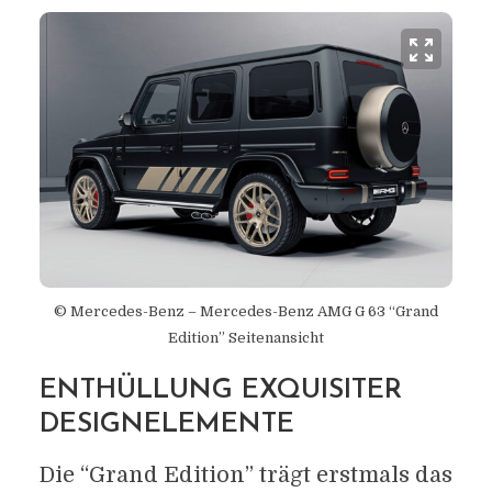
© Mercedes-Benz – Mercedes-Benz AMG G 63 “Grand
Edition” Seitenansicht
ENTHÜLLUNG EXQUISITER
DESIGNELEMENTE
Die “Grand Edition” trägt erstmals das