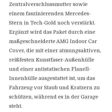
Zentralverschlussmutter sowie
einem faszinierenden Mercedes-
Stern in Tech-Gold noch verstärkt.
Ergänzt wird das Paket durch eine
maßgeschneiderte AMG Indoor Car
Cover, die mit einer atmungsaktiven,
reißfesten Kunstfaser-Außenhülle
und einer antistatischen Flanell-
Innenhülle ausgestattet ist, um das
Fahrzeug vor Staub und Kratzern zu
schützen, während es in der Garage
steht.