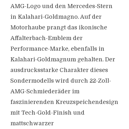
AMG-Logo und den Mercedes-Stern
in Kalahari-Goldmagno. Auf der
Motorhaube prangt das ikonische
Affalterbach-Emblem der
Performance-Marke, ebenfalls in
Kalahari-Goldmagnum gehalten. Der
ausdrucksstarke Charakter dieses
Sondermodells wird durch 22-Zoll-
AMG-Schmiederäder im
faszinierenden Kreuzspeichendesign
mit Tech-Gold-Finish und
mattschwarzer