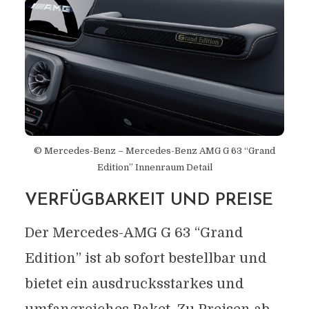
© Mercedes-Benz – Mercedes-Benz AMG G 63 “Grand
Edition” Innenraum Detail
VERFÜGBARKEIT UND PREISE
Der Mercedes-AMG G 63 “Grand
Edition” ist ab sofort bestellbar und
bietet ein ausdrucksstarkes und