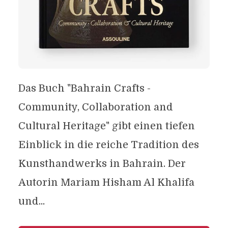
Das Buch "Bahrain Crafts -
Community, Collaboration and
Cultural Heritage" gibt einen tiefen
Einblick in die reiche Tradition des
Kunsthandwerks in Bahrain. Der
Autorin Mariam Hisham Al Khalifa
und...