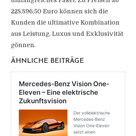
umfangreiches Paket. Zu Preisen ab
228.896,50 Euro können sich die
Kunden die ultimative Kombination
aus Leistung, Luxus und Exklusivität
gönnen.
ÄHNLICHE BEITRÄGE