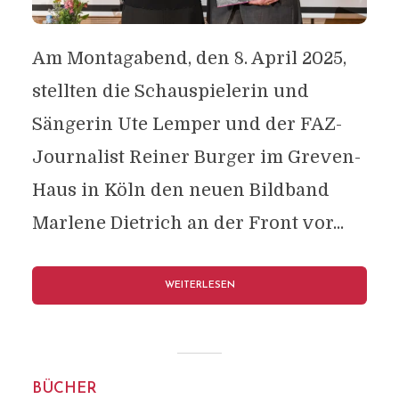
Am Montagabend, den 8. April 2025,
stellten die Schauspielerin und
Sängerin Ute Lemper und der FAZ-
Journalist Reiner Burger im Greven-
Haus in Köln den neuen Bildband
Marlene Dietrich an der Front vor...
WEITERLESEN
BÜCHER