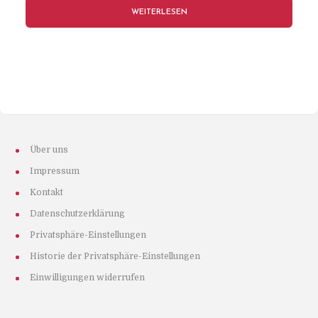
WEITERLESEN
Über uns
Impressum
Kontakt
Datenschutzerklärung
Privatsphäre-Einstellungen
Historie der Privatsphäre-Einstellungen
Einwilligungen widerrufen