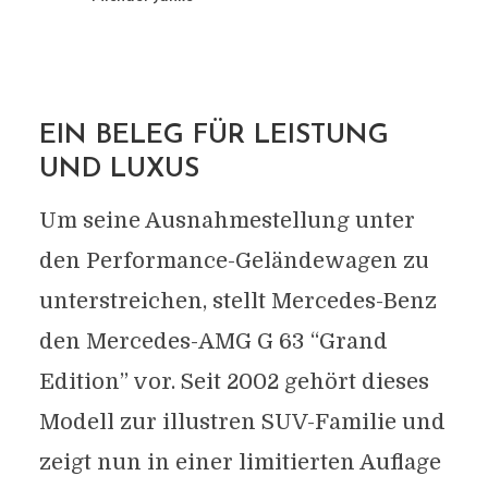
EIN BELEG FÜR LEISTUNG
UND LUXUS
Um seine Ausnahmestellung unter
den Performance-Geländewagen zu
unterstreichen, stellt Mercedes-Benz
den Mercedes-AMG G 63 “Grand
Edition” vor. Seit 2002 gehört dieses
Modell zur illustren SUV-Familie und
zeigt nun in einer limitierten Auflage