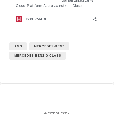
AMG
MERCEDES-BENZ
MERCEDES-BENZ G-CLASS