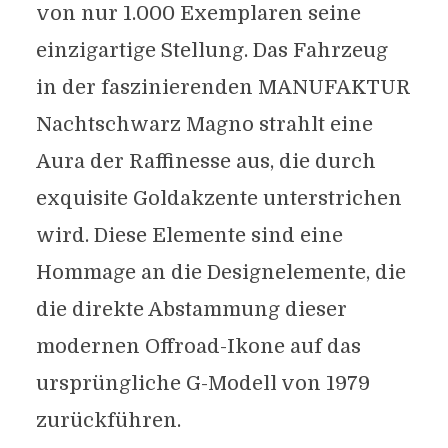
von nur 1.000 Exemplaren seine
einzigartige Stellung. Das Fahrzeug
in der faszinierenden MANUFAKTUR
Nachtschwarz Magno strahlt eine
Aura der Raffinesse aus, die durch
exquisite Goldakzente unterstrichen
wird. Diese Elemente sind eine
Hommage an die Designelemente, die
die direkte Abstammung dieser
modernen Offroad-Ikone auf das
ursprüngliche G-Modell von 1979
zurückführen.