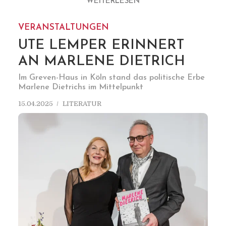
WEITERLESEN
VERANSTALTUNGEN
UTE LEMPER ERINNERT
AN MARLENE DIETRICH
Im Greven-Haus in Köln stand das politische Erbe
Marlene Dietrichs im Mittelpunkt
15.04.2025
LITERATUR