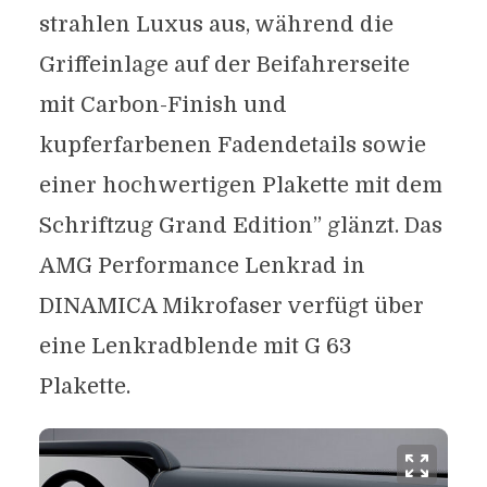
strahlen Luxus aus, während die
Griffeinlage auf der Beifahrerseite
mit Carbon-Finish und
kupferfarbenen Fadendetails sowie
einer hochwertigen Plakette mit dem
Schriftzug Grand Edition” glänzt. Das
AMG Performance Lenkrad in
DINAMICA Mikrofaser verfügt über
eine Lenkradblende mit G 63
Plakette.