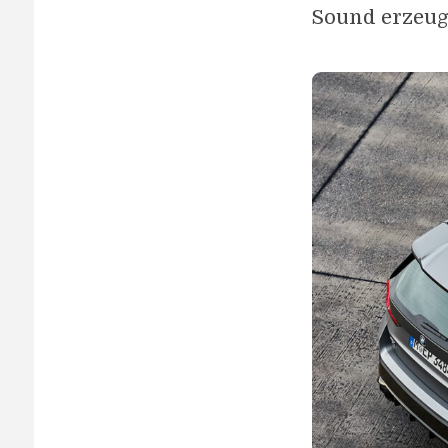
Sound erzeug