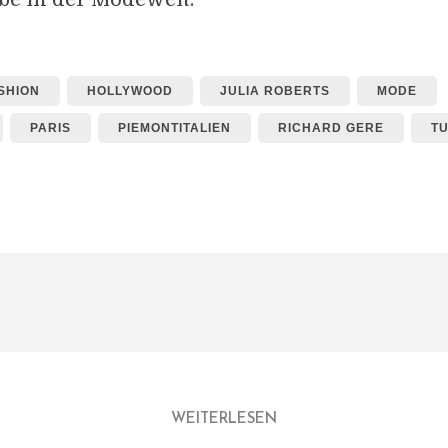
SHION
HOLLYWOOD
JULIA ROBERTS
MODE
PARIS
PIEMONTITALIEN
RICHARD GERE
TU
WEITERLESEN