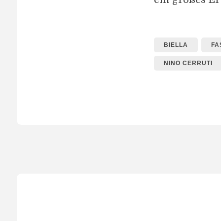
BIELLA
FA
NINO CERRUTI