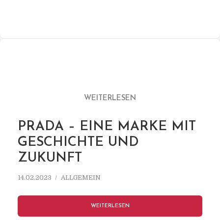
WEITERLESEN
PRADA – EINE MARKE MIT
GESCHICHTE UND
ZUKUNFT
14.02.2023
ALLGEMEIN
WEITERLESEN