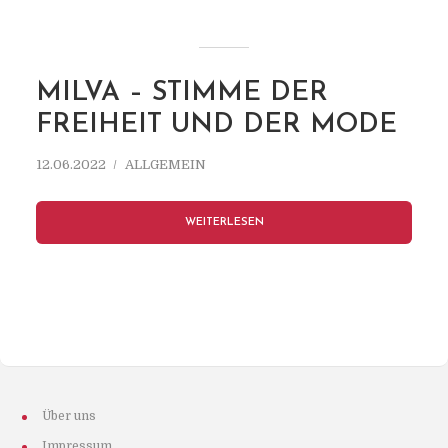
MILVA – STIMME DER
FREIHEIT UND DER MODE
12.06.2022
ALLGEMEIN
WEITERLESEN
Über uns
Impressum