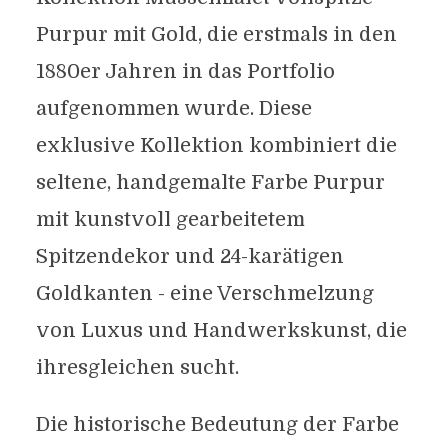
Purpur mit Gold, die erstmals in den
1880er Jahren in das Portfolio
aufgenommen wurde. Diese
exklusive Kollektion kombiniert die
seltene, handgemalte Farbe Purpur
mit kunstvoll gearbeitetem
Spitzendekor und 24-karätigen
Goldkanten - eine Verschmelzung
von Luxus und Handwerkskunst, die
ihresgleichen sucht.
Die historische Bedeutung der Farbe