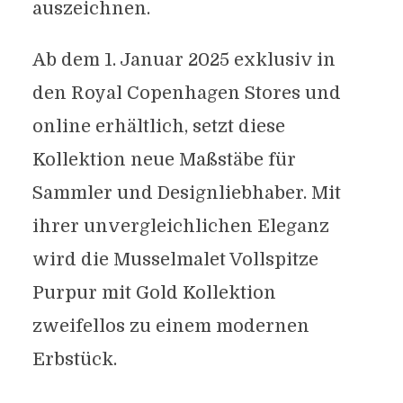
auszeichnen.
Ab dem 1. Januar 2025 exklusiv in
den Royal Copenhagen Stores und
online erhältlich, setzt diese
Kollektion neue Maßstäbe für
Sammler und Designliebhaber. Mit
ihrer unvergleichlichen Eleganz
wird die Musselmalet Vollspitze
Purpur mit Gold Kollektion
zweifellos zu einem modernen
Erbstück.