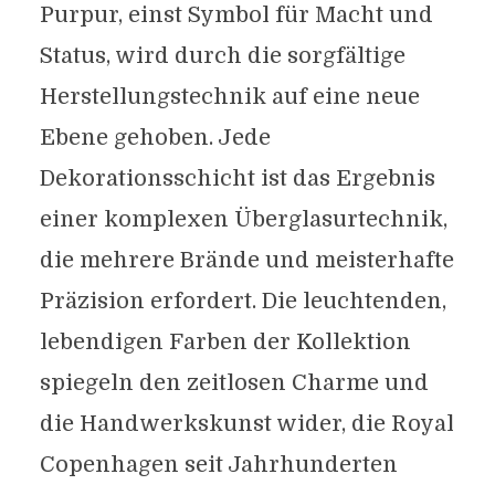
Purpur, einst Symbol für Macht und
Status, wird durch die sorgfältige
Herstellungstechnik auf eine neue
Ebene gehoben. Jede
Dekorationsschicht ist das Ergebnis
einer komplexen Überglasurtechnik,
die mehrere Brände und meisterhafte
Präzision erfordert. Die leuchtenden,
lebendigen Farben der Kollektion
spiegeln den zeitlosen Charme und
die Handwerkskunst wider, die Royal
Copenhagen seit Jahrhunderten