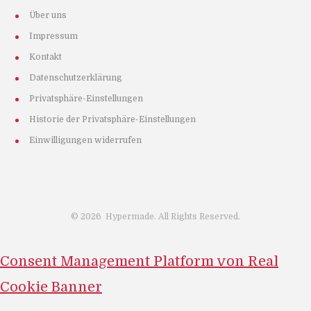
Über uns
Impressum
Kontakt
Datenschutzerklärung
Privatsphäre-Einstellungen
Historie der Privatsphäre-Einstellungen
Einwilligungen widerrufen
©
2026
Hypermade. All Rights Reserved.
Consent Management Platform von Real
Cookie Banner