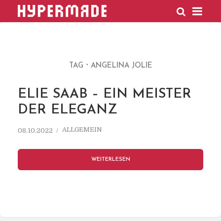
HYPERMADE
TAG
ANGELINA JOLIE
ELIE SAAB – EIN MEISTER
DER ELEGANZ
ALLGEMEIN
08.10.2022
WEITERLESEN