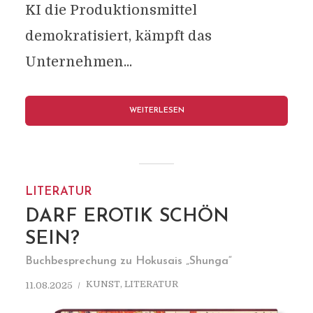
KI die Produktionsmittel
demokratisiert, kämpft das
Unternehmen...
WEITERLESEN
LITERATUR
DARF EROTIK SCHÖN
SEIN?
Buchbesprechung zu Hokusais „Shunga“
KUNST
,
LITERATUR
11.08.2025