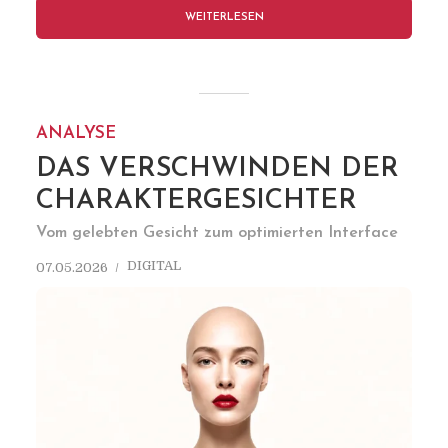
WEITERLESEN
ANALYSE
DAS VERSCHWINDEN DER
CHARAKTERGESICHTER
Vom gelebten Gesicht zum optimierten Interface
DIGITAL
07.05.2026