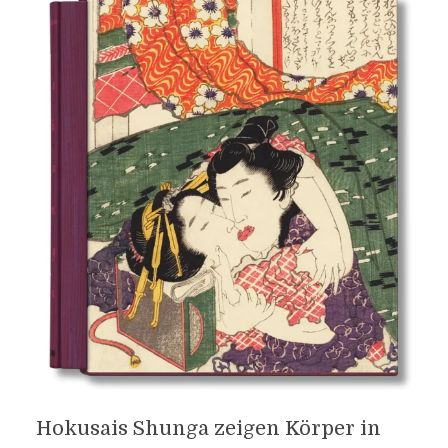
Hokusais Shunga zeigen Körper in