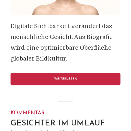
Digitale Sichtbarkeit verändert das
menschliche Gesicht. Aus Biografie
wird eine optimierbare Oberfläche
globaler Bildkultur.
WEITERLESEN
KOMMENTAR
GESICHTER IM UMLAUF