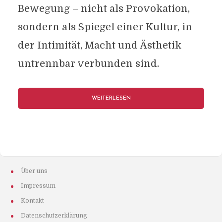
Bewegung – nicht als Provokation,
sondern als Spiegel einer Kultur, in
der Intimität, Macht und Ästhetik
untrennbar verbunden sind.
WEITERLESEN
Über uns
Impressum
Kontakt
Datenschutzerklärung