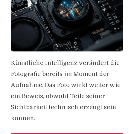
Künstliche Intelligenz verändert die
Fotografie bereits im Moment der
Aufnahme. Das Foto wirkt weiter wie
ein Beweis, obwohl Teile seiner
Sichtbarkeit technisch erzeugt sein
können.