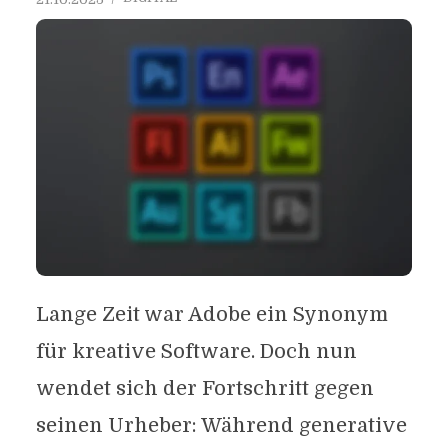
Lange Zeit war Adobe ein Synonym
für kreative Software. Doch nun
wendet sich der Fortschritt gegen
seinen Urheber: Während generative