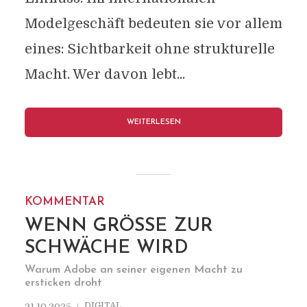
Modelgeschäft bedeuten sie vor allem
eines: Sichtbarkeit ohne strukturelle
Macht. Wer davon lebt...
WEITERLESEN
KOMMENTAR
WENN GRÖSSE ZUR S
CHWÄCHE WIRD
Warum Adobe an seiner eigenen Macht zu
ersticken droht
DIGITAL
21.10.2025