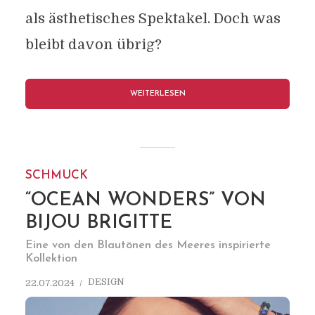
als ästhetisches Spektakel. Doch was
bleibt davon übrig?
WEITERLESEN
SCHMUCK
“OCEAN WONDERS” VON
BIJOU BRIGITTE
Eine von den Blautönen des Meeres inspirierte
Kollektion
DESIGN
22.07.2024