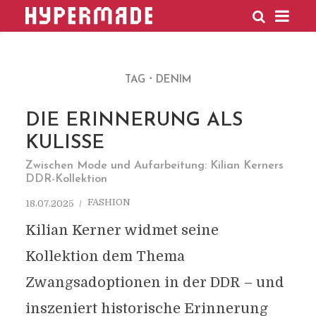
HYPERMADE
TAG
DENIM
DIE ERINNERUNG ALS
KULISSE
Zwischen Mode und Aufarbeitung: Kilian Kerners
DDR-Kollektion
FASHION
18.07.2025
Kilian Kerner widmet seine
Kollektion dem Thema
Zwangsadoptionen in der DDR – und
inszeniert historische Erinnerung