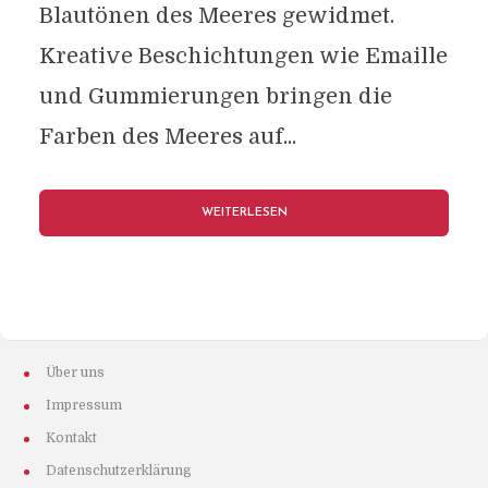
Blautönen des Meeres gewidmet.
Kreative Beschichtungen wie Emaille
und Gummierungen bringen die
Farben des Meeres auf...
WEITERLESEN
Über uns
Impressum
Kontakt
Datenschutzerklärung