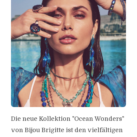
Die neue Kollektion "Ocean Wonders"
von Bijou Brigitte ist den vielfältigen