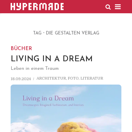
HYPERMADE
TAG
DIE GESTALTEN VERLAG
BÜCHER
LIVING IN A DREAM
Leben in einem Traum
ARCHITEKTUR
,
FOTO
,
LITERATUR
18.09.2024