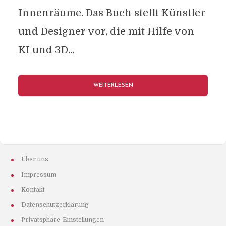
Innenräume. Das Buch stellt Künstler
und Designer vor, die mit Hilfe von
KI und 3D...
WEITERLESEN
Über uns
Impressum
Kontakt
Datenschutzerklärung
Privatsphäre-Einstellungen