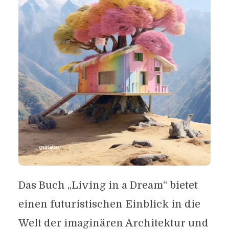
Das Buch „Living in a Dream“ bietet
einen futuristischen Einblick in die
Welt der imaginären Architektur und