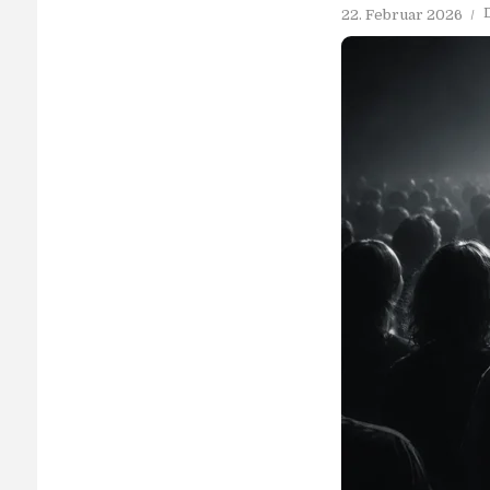
22. Februar 2026