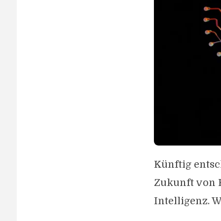
Künftig entsc
Zukunft von K
Intelligenz. W