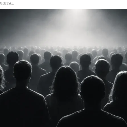
DIGITAL