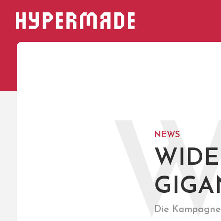
HYPERMADE
NEWS
WIDE
GIGA
Die Kampagne 