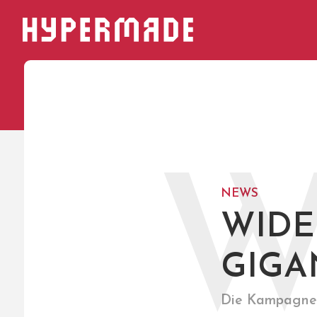
HYPERMADE
NEWS
WIDE
GIGA
Die Kampagne 