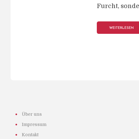
Furcht, sonde
WEITERLESEN
Über uns
Impressum
Kontakt