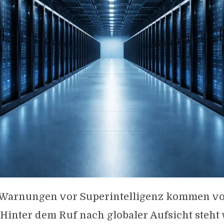
n Warnungen vor Superintelligenz kommen v
Hinter dem Ruf nach globaler Aufsicht steht