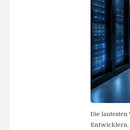
Die lauteste
Entwicklern. 