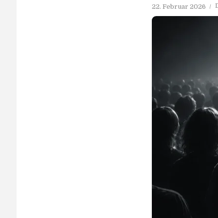
22. Februar 2026