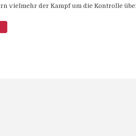
rn vielmehr der Kampf um die Kontrolle über 