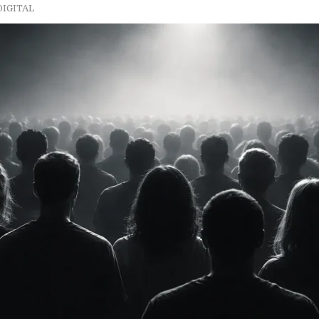
DIGITAL