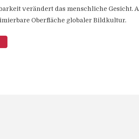
tbarkeit verändert das menschliche Gesicht. A
imierbare Oberfläche globaler Bildkultur.