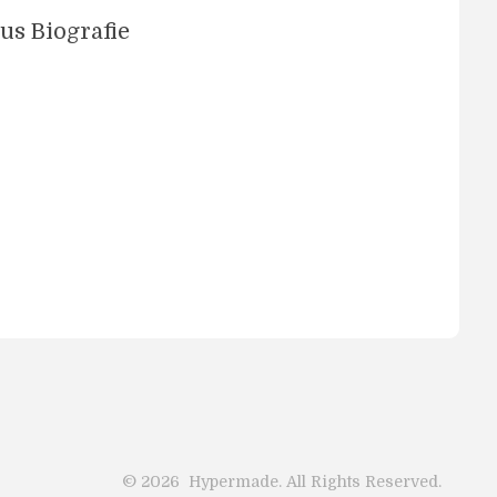
us Biografie
©
2026
Hypermade. All Rights Reserved.