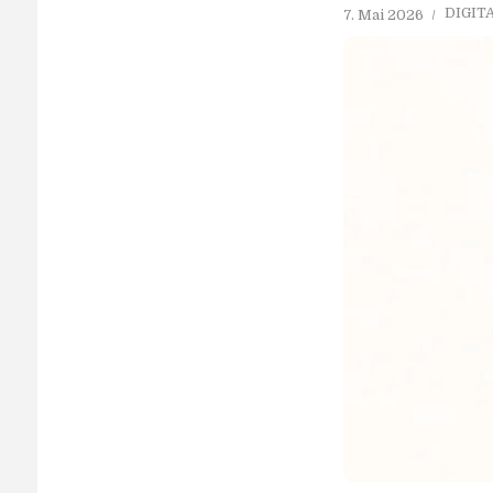
DIGIT
7. Mai 2026