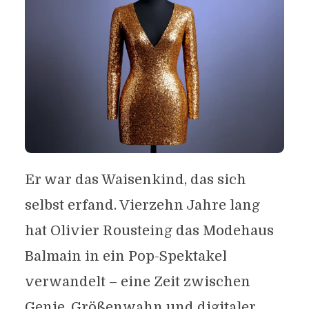
Er war das Waisenkind, das sich
selbst erfand. Vierzehn Jahre lang
hat Olivier Rousteing das Modehaus
Balmain in ein Pop-Spektakel
verwandelt – eine Zeit zwischen
Genie, Größenwahn und digitaler...