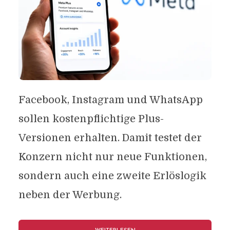
Facebook, Instagram und WhatsApp
sollen kostenpflichtige Plus-
Versionen erhalten. Damit testet der
Konzern nicht nur neue Funktionen,
sondern auch eine zweite Erlöslogik
neben der Werbung.