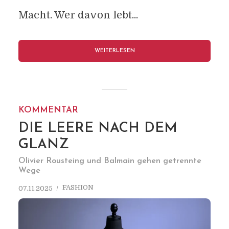
Macht. Wer davon lebt...
WEITERLESEN
KOMMENTAR
DIE LEERE NACH DEM
GLANZ
Olivier Rousteing und Balmain gehen getrennte
Wege
FASHION
07.11.2025