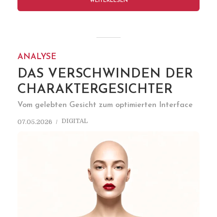
WEITERLESEN
ANALYSE
DAS VERSCHWINDEN DER
CHARAKTERGESICHTER
Vom gelebten Gesicht zum optimierten Interface
DIGITAL
07.05.2026