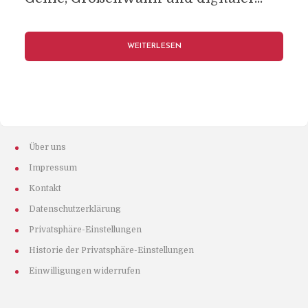
WEITERLESEN
Über uns
Impressum
Kontakt
Datenschutzerklärung
Privatsphäre-Einstellungen
Historie der Privatsphäre-Einstellungen
Einwilligungen widerrufen