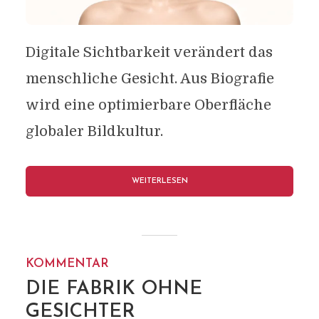
Digitale Sichtbarkeit verändert das
menschliche Gesicht. Aus Biografie
wird eine optimierbare Oberfläche
globaler Bildkultur.
WEITERLESEN
KOMMENTAR
DIE FABRIK OHNE
GESICHTER