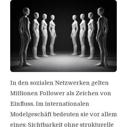
In den sozialen Netzwerken gelten
Millionen Follower als Zeichen von
Einfluss. Im internationalen
Modelgeschäft bedeuten sie vor allem
eines: Sichtbarkeit ohne strukturelle