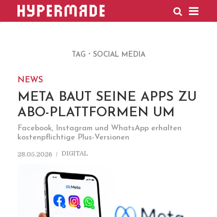
HYPERMADE
TAG
SOCIAL MEDIA
NEWS
META BAUT SEINE APPS ZU
ABO-PLATTFORMEN UM
Facebook, Instagram und WhatsApp erhalten
kostenpflichtige Plus-Versionen
DIGITAL
28.05.2026