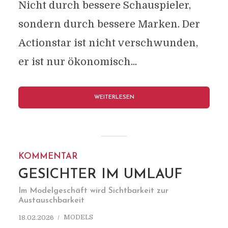
Nicht durch bessere Schauspieler,
sondern durch bessere Marken. Der
Actionstar ist nicht verschwunden,
er ist nur ökonomisch...
WEITERLESEN
KOMMENTAR
GESICHTER IM UMLAUF
Im Modelgeschäft wird Sichtbarkeit zur
Austauschbarkeit
MODELS
18.02.2026