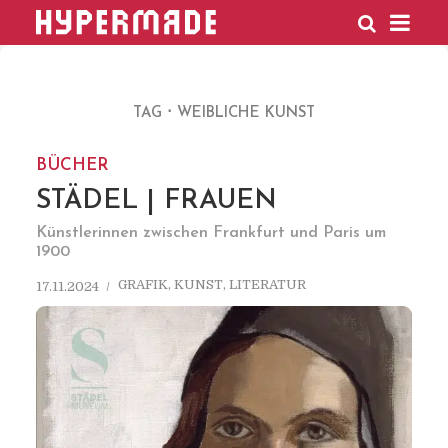
HYPERMADE
TAG
WEIBLICHE KUNST
BÜCHER
STÄDEL | FRAUEN
Künstlerinnen zwischen Frankfurt und Paris um
1900
GRAFIK
,
KUNST
,
LITERATUR
17.11.2024