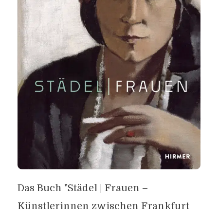
Das Buch "Städel | Frauen –
Künstlerinnen zwischen Frankfurt