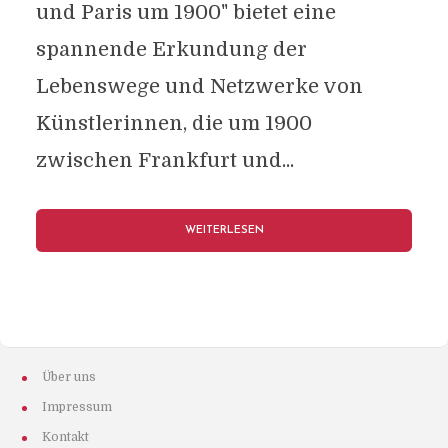
und Paris um 1900" bietet eine
spannende Erkundung der
Lebenswege und Netzwerke von
Künstlerinnen, die um 1900
zwischen Frankfurt und...
WEITERLESEN
Über uns
Impressum
Kontakt