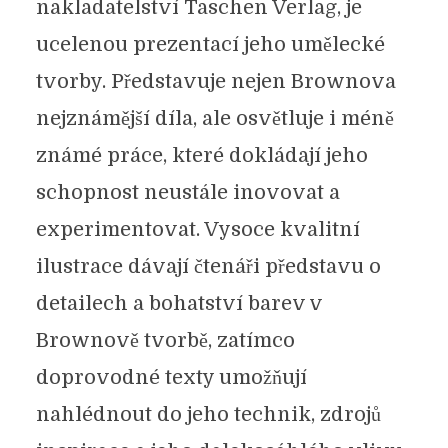
nakladatelství Taschen Verlag, je
ucelenou prezentací jeho umělecké
tvorby. Představuje nejen Brownova
nejznámější díla, ale osvětluje i méně
známé práce, které dokládají jeho
schopnost neustále inovovat a
experimentovat. Vysoce kvalitní
ilustrace dávají čtenáři představu o
detailech a bohatství barev v
Brownově tvorbě, zatímco
doprovodné texty umožňují
nahlédnout do jeho technik, zdrojů