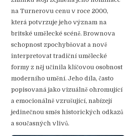
na Turnerovu cenu v roce 2000,
která potvrzuje jeho význam na
britské umělecké scéně. Brownova
schopnost zpochybňovat a nově
interpretovat tradiční umělecké
formy z něj učinila klíčovou osobnost
moderního umění. Jeho díla, často
popisovaná jako vizuálně ohromující
a emocionálně vzrušující, nabízejí
jedinečnou směs historických odkazů
a současných vlivů.