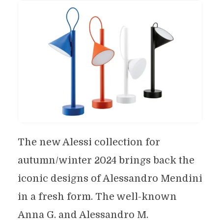
The new Alessi collection for
autumn/winter 2024 brings back the
iconic designs of Alessandro Mendini
in a fresh form. The well-known
Anna G. and Alessandro M.