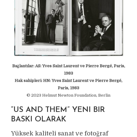
Bağlantılar: AS: Yves Saint Laurent ve Pierre Bergé, Paris,
1983
Hak sahipleri: HN: Yves Saint Laurent ve Pierre Bergé,
Paris, 1983
© 2023 Helmut Newton Foundation, Berlin
“US AND THEM” YENI BIR
BASKI OLARAK
Yüksek kaliteli sanat ve fotoğraf