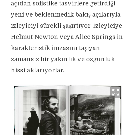
açıdan sofistike tasvirlere getirdiği
yeni ve beklenmedik bakış açılarıyla
izleyiciyi sürekli şaşırtıyor. İzleyiciye
Helmut Newton veya Alice Springs’in
karakteristik imzasını taşıyan
zamansız bir yakınlık ve özgünlük
hissi aktarıyorlar.