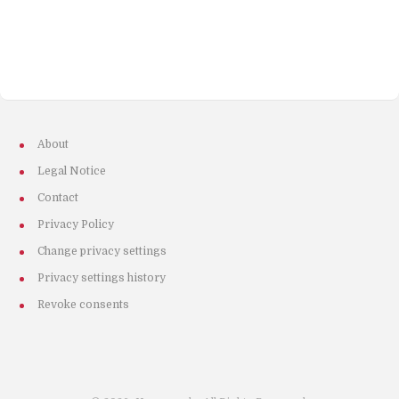
About
Legal Notice
Contact
Privacy Policy
Change privacy settings
Privacy settings history
Revoke consents