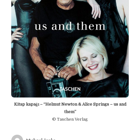
Kitap kapağı – “Helmut Newton & Alice Springs – us and
them”
© Taschen Verlag