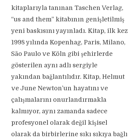
kitaplarıyla tanınan Taschen Verlag,
“us and them” kitabının genişletilmiş
yeni baskısını yayınladı. Kitap, ilk kez
1998 yılında Kopenhag, Paris, Milano,
São Paulo ve Köln gibi şehirlerde
gösterilen aynı adlı sergiyle
yakından bağlantılıdır. Kitap, Helmut
ve June Newton’un hayatını ve
çalışmalarını onurlandırmakla
kalmıyor, aynı zamanda sadece
profesyonel olarak değil kişisel
olarak da birbirlerine sıkı sıkıya bağlı