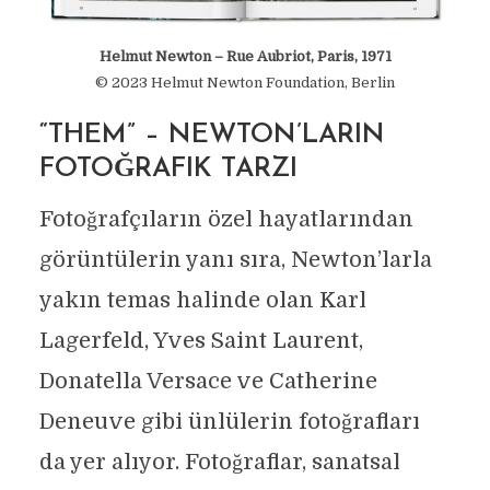
Helmut Newton – Rue Aubriot, Paris, 1971
© 2023 Helmut Newton Foundation, Berlin
“THEM” – NEWTON’LARIN
FOTOĞRAFIK TARZI
Fotoğrafçıların özel hayatlarından
görüntülerin yanı sıra, Newton’larla
yakın temas halinde olan Karl
Lagerfeld, Yves Saint Laurent,
Donatella Versace ve Catherine
Deneuve gibi ünlülerin fotoğrafları
da yer alıyor. Fotoğraflar, sanatsal