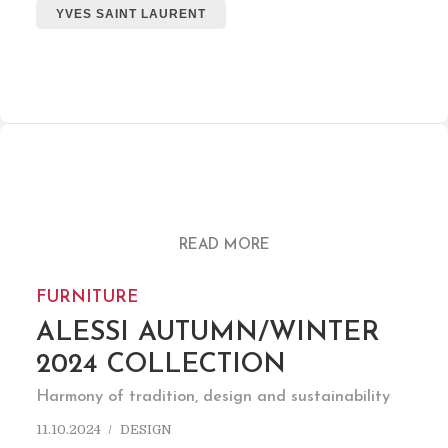
YVES SAINT LAURENT
READ MORE
FURNITURE
ALESSI AUTUMN/WINTER
2024 COLLECTION
Harmony of tradition, design and sustainability
11.10.2024
DESIGN