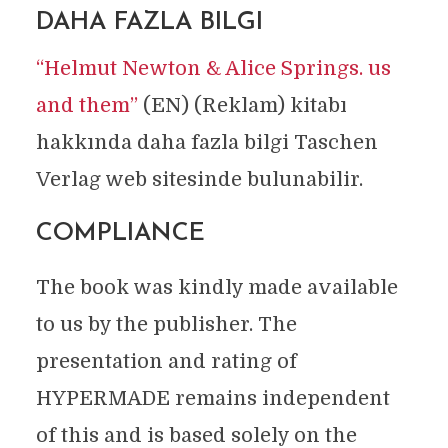
DAHA FAZLA BILGI
“Helmut Newton & Alice Springs. us
and them”
(EN) (Reklam) kitabı
hakkında daha fazla bilgi Taschen
Verlag web sitesinde bulunabilir.
COMPLIANCE
The book was kindly made available
to us by the publisher. The
presentation and rating of
HYPERMADE remains independent
of this and is based solely on the