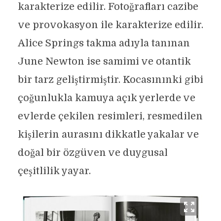
karakterize edilir. Fotoğrafları cazibe
ve provokasyon ile karakterize edilir.
Alice Springs takma adıyla tanınan
June Newton ise samimi ve otantik
bir tarz geliştirmiştir. Kocasınınki gibi
çoğunlukla kamuya açık yerlerde ve
evlerde çekilen resimleri, resmedilen
kişilerin aurasını dikkatle yakalar ve
doğal bir özgüven ve duygusal
çeşitlilik yayar.