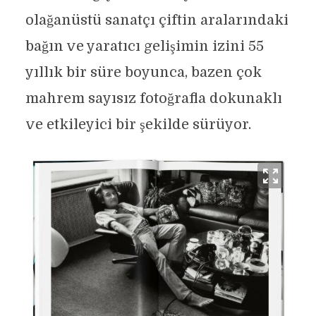
olağanüstü sanatçı çiftin aralarındaki
bağın ve yaratıcı gelişimin izini 55
yıllık bir süre boyunca, bazen çok
mahrem sayısız fotoğrafla dokunaklı
ve etkileyici bir şekilde sürüyor.