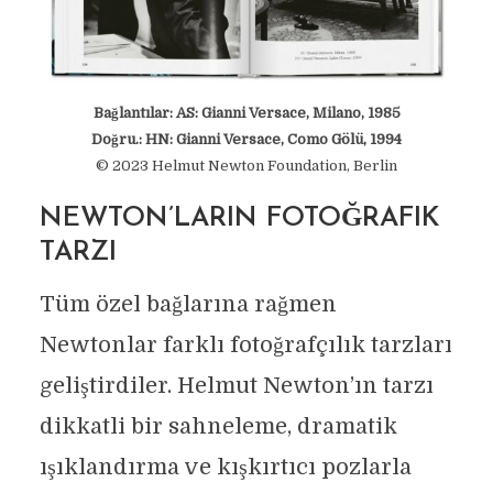
Bağlantılar: AS: Gianni Versace, Milano, 1985
Doğru.: HN: Gianni Versace, Como Gölü, 1994
© 2023 Helmut Newton Foundation, Berlin
NEWTON’LARIN FOTOĞRAFIK
TARZI
Tüm özel bağlarına rağmen
Newtonlar farklı fotoğrafçılık tarzları
geliştirdiler. Helmut Newton’ın tarzı
dikkatli bir sahneleme, dramatik
ışıklandırma ve kışkırtıcı pozlarla