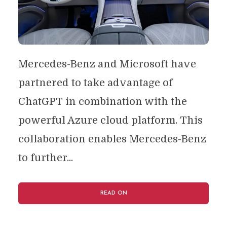
Mercedes-Benz and Microsoft have
partnered to take advantage of
ChatGPT in combination with the
powerful Azure cloud platform. This
collaboration enables Mercedes-Benz
to further...
READ ON