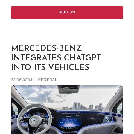
READ ON
MERCEDES-BENZ
INTEGRATES CHATGPT
INTO ITS VEHICLES
23.06.2023
GENERAL