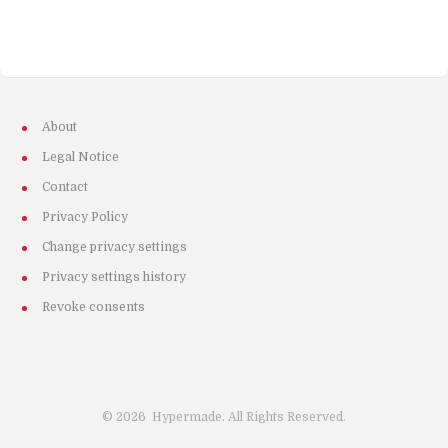
About
Legal Notice
Contact
Privacy Policy
Change privacy settings
Privacy settings history
Revoke consents
©
2026
Hypermade. All Rights Reserved.