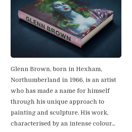
Glenn Brown, born in Hexham,
Northumberland in 1966, is an artist
who has made a name for himself
through his unique approach to
painting and sculpture. His work,
characterised by an intense colour...