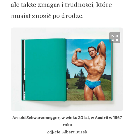
ale także zmagań i trudności, które
musiał znosić po drodze.
Arnold Schwarzenegger, w wieku 20 lat, w Austrii w 1967
roku
Zdjęcie: Albert Busek