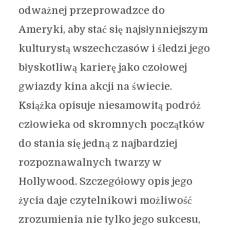
odważnej przeprowadzce do
Ameryki, aby stać się najsłynniejszym
kulturystą wszechczasów i śledzi jego
błyskotliwą karierę jako czołowej
gwiazdy kina akcji na świecie.
Książka opisuje niesamowitą podróż
człowieka od skromnych początków
do stania się jedną z najbardziej
rozpoznawalnych twarzy w
Hollywood. Szczegółowy opis jego
życia daje czytelnikowi możliwość
zrozumienia nie tylko jego sukcesu,