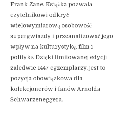
Frank Zane. Książka pozwala
czytelnikowi odkryć
wielowymiarową osobowość
supergwiazdy i przeanalizować jego
wpływ na kulturystykę, film i
politykę. Dzięki limitowanej edycji
zaledwie 1447 egzemplarzy, jest to
pozycja obowiązkowa dla
kolekcjonerów i fanów Arnolda
Schwarzeneggera.