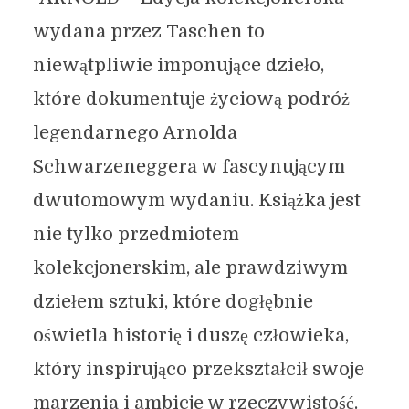
wydana przez Taschen to
niewątpliwie imponujące dzieło,
które dokumentuje życiową podróż
legendarnego Arnolda
Schwarzeneggera w fascynującym
dwutomowym wydaniu. Książka jest
nie tylko przedmiotem
kolekcjonerskim, ale prawdziwym
dziełem sztuki, które dogłębnie
oświetla historię i duszę człowieka,
który inspirująco przekształcił swoje
marzenia i ambicje w rzeczywistość.