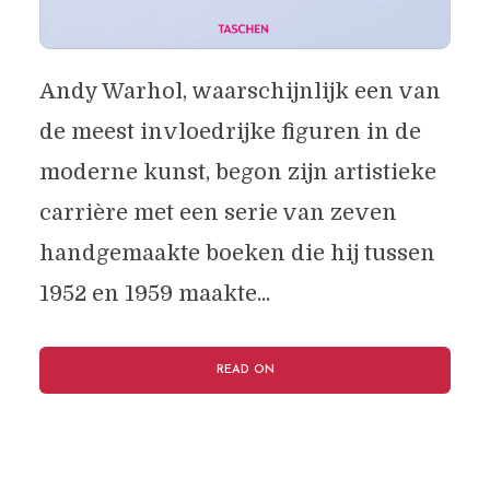
Andy Warhol, waarschijnlijk een van
de meest invloedrijke figuren in de
moderne kunst, begon zijn artistieke
carrière met een serie van zeven
handgemaakte boeken die hij tussen
1952 en 1959 maakte...
READ ON