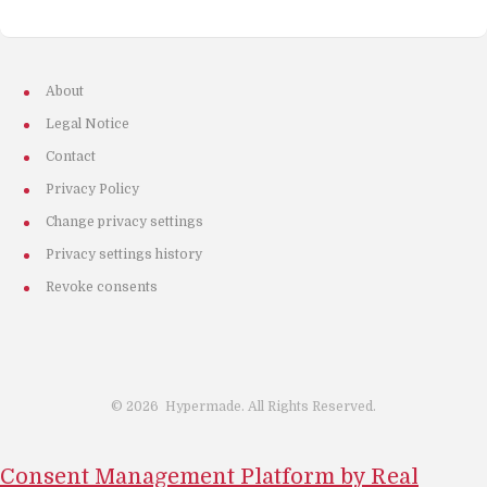
About
Legal Notice
Contact
Privacy Policy
Change privacy settings
Privacy settings history
Revoke consents
©
2026
Hypermade. All Rights Reserved.
Consent Management Platform by Real