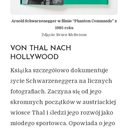
Arnold Schwarzenegger w filmie “Phantom Commando” z
1985 roku
Zdjęcie: Bruce McBroom
VON THAL NACH
HOLLYWOOD
Książka szczegółowo dokumentuje
życie Schwarzeneggera na licznych
fotografiach. Zaczyna się od jego
skromnych początków w austriackiej
wiosce Thal i śledzi jego rozwój jako
młodego sportowca. Opowiada o jego