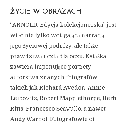
ŻYCIE W OBRAZACH
“ARNOLD. Edycja kolekcjonerska” jest
więc nie tylko wciągającą narracją
jego życiowej podróży, ale także
prawdziwą ucztą dla oczu. Książka
zawiera imponujące portrety
autorstwa znanych fotografów,
takich jak Richard Avedon, Annie
Leibovitz, Robert Mapplethorpe, Herb
Ritts, Francesco Scavullo, a nawet
Andy Warhol. Fotografowie ci