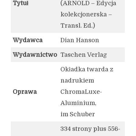
Tytuł
(ARNOLD – Edycja
kolekcjonerska –
Transl. Ed.)
Wydawca
Dian Hanson
Wydawnictwo
Taschen Verlag
Okładka twarda z
nadrukiem
Oprawa
ChromaLuxe-
Aluminium,
im Schuber
334 strony plus 556-