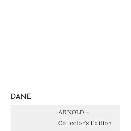
DANE
ARNOLD –
Collector’s Edition