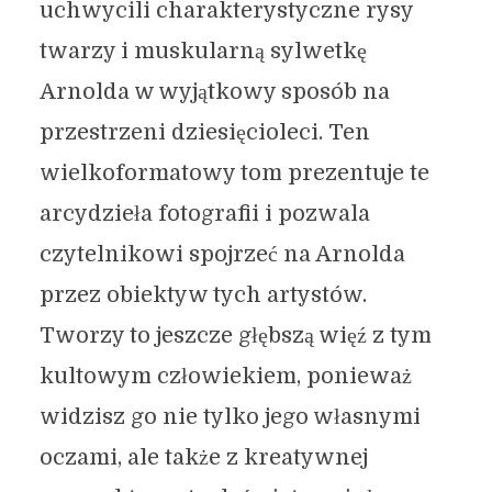
uchwycili charakterystyczne rysy
twarzy i muskularną sylwetkę
Arnolda w wyjątkowy sposób na
przestrzeni dziesięcioleci. Ten
wielkoformatowy tom prezentuje te
arcydzieła fotografii i pozwala
czytelnikowi spojrzeć na Arnolda
przez obiektyw tych artystów.
Tworzy to jeszcze głębszą więź z tym
kultowym człowiekiem, ponieważ
widzisz go nie tylko jego własnymi
oczami, ale także z kreatywnej