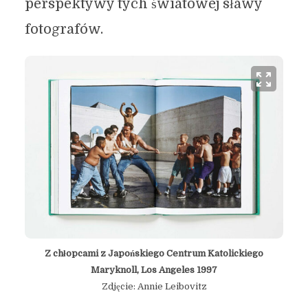
perspektywy tych światowej sławy
fotografów.
Z chłopcami z Japońskiego Centrum Katolickiego
Maryknoll, Los Angeles 1997
Zdjęcie: Annie Leibovitz