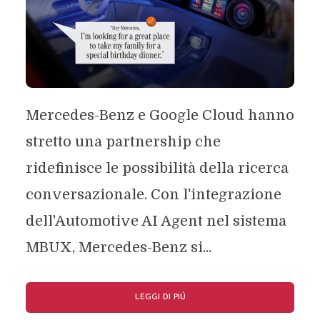
Mercedes-Benz e Google Cloud hanno
stretto una partnership che
ridefinisce le possibilità della ricerca
conversazionale. Con l'integrazione
dell'Automotive AI Agent nel sistema
MBUX, Mercedes-Benz si...
LEGGI DI PIÚ