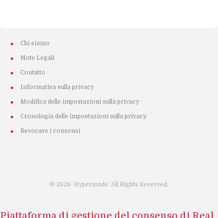
Chi siamo
Note Legali
Contatto
Informativa sulla privacy
Modifica delle impostazioni sulla privacy
Cronologia delle impostazioni sulla privacy
Revocare i consensi
©
2026
Hypermade. All Rights Reserved.
Piattaforma di gestione del consenso di Real