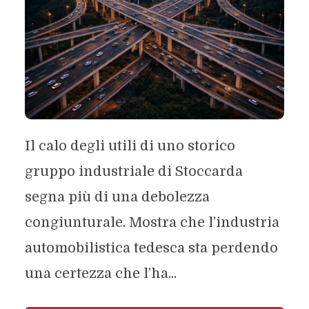
Il calo degli utili di uno storico
gruppo industriale di Stoccarda
segna più di una debolezza
congiunturale. Mostra che l’industria
automobilistica tedesca sta perdendo
una certezza che l’ha...