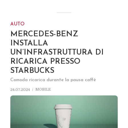
AUTO
MERCEDES-BENZ
INSTALLA
UN’INFRASTRUTTURA DI
RICARICA PRESSO
STARBUCKS
Comoda ricarica durante la pausa caffè
MOBILE
24.07.2024