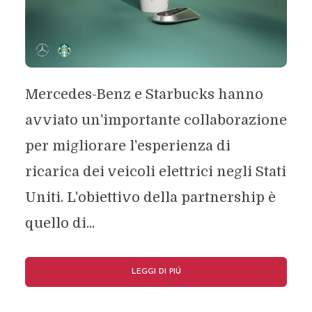
Mercedes-Benz e Starbucks hanno
avviato un'importante collaborazione
per migliorare l'esperienza di
ricarica dei veicoli elettrici negli Stati
Uniti. L'obiettivo della partnership è
quello di...
LEGGI DI PIÚ