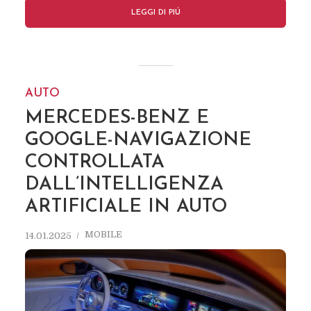
LEGGI DI PIÚ
AUTO
MERCEDES-BENZ E
GOOGLE-NAVIGAZIONE
CONTROLLATA
DALL’INTELLIGENZA
ARTIFICIALE IN AUTO
MOBILE
14.01.2025