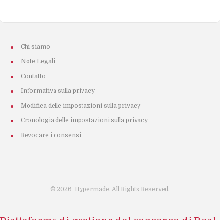
Chi siamo
Note Legali
Contatto
Informativa sulla privacy
Modifica delle impostazioni sulla privacy
Cronologia delle impostazioni sulla privacy
Revocare i consensi
©
2026
Hypermade. All Rights Reserved.