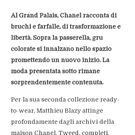
Al Grand Palais, Chanel racconta di
bruchi e farfalle, di trasformazione e
libertà. Sopra la passerella, gru
colorate si innalzano nello spazio
promettendo un nuovo inizio. La
moda presentata sotto rimane
sorprendentemente contenuta.
Per la sua seconda collezione ready-
to-wear, Matthieu Blazy attinge
profondamente dagli archivi della
maison Chanel. Tweed, completi,