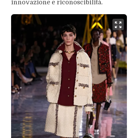
innovazione e riconoscibilità.