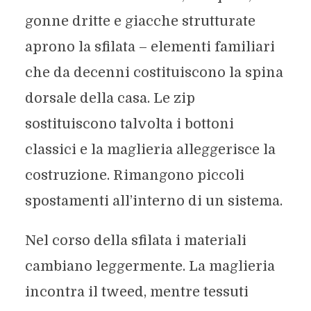
gonne dritte e giacche strutturate
aprono la sfilata – elementi familiari
che da decenni costituiscono la spina
dorsale della casa. Le zip
sostituiscono talvolta i bottoni
classici e la maglieria alleggerisce la
costruzione. Rimangono piccoli
spostamenti all’interno di un sistema.
Nel corso della sfilata i materiali
cambiano leggermente. La maglieria
incontra il tweed, mentre tessuti