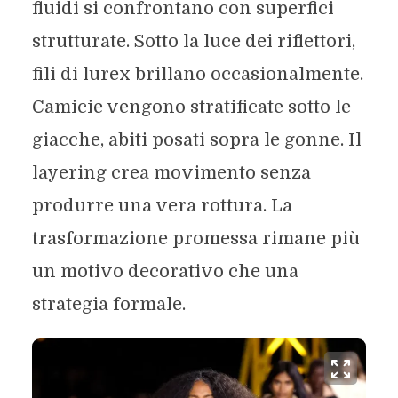
fluidi si confrontano con superfici
strutturate. Sotto la luce dei riflettori,
fili di lurex brillano occasionalmente.
Camicie vengono stratificate sotto le
giacche, abiti posati sopra le gonne. Il
layering crea movimento senza
produrre una vera rottura. La
trasformazione promessa rimane più
un motivo decorativo che una
strategia formale.