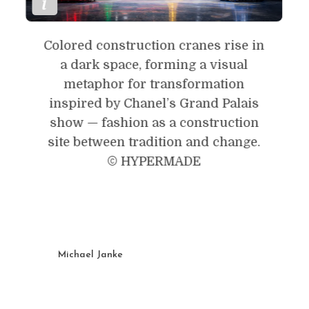
Colored construction cranes rise in
a dark space, forming a visual
metaphor for transformation
inspired by Chanel’s Grand Palais
show — fashion as a construction
site between tradition and change.
© HYPERMADE
Michael Janke