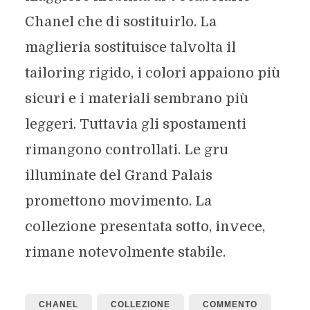
Chanel che di sostituirlo. La
maglieria sostituisce talvolta il
tailoring rigido, i colori appaiono più
sicuri e i materiali sembrano più
leggeri. Tuttavia gli spostamenti
rimangono controllati. Le gru
illuminate del Grand Palais
promettono movimento. La
collezione presentata sotto, invece,
rimane notevolmente stabile.
CHANEL
COLLEZIONE
COMMENTO