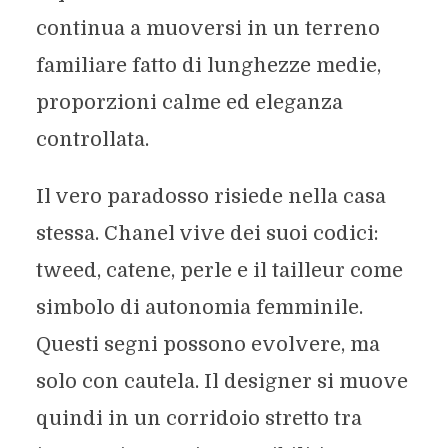
continua a muoversi in un terreno
familiare fatto di lunghezze medie,
proporzioni calme ed eleganza
controllata.
Il vero paradosso risiede nella casa
stessa. Chanel vive dei suoi codici:
tweed, catene, perle e il tailleur come
simbolo di autonomia femminile.
Questi segni possono evolvere, ma
solo con cautela. Il designer si muove
quindi in un corridoio stretto tra