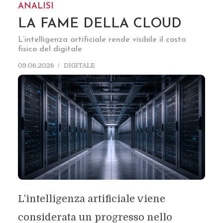
ANALISI
LA FAME DELLA CLOUD
L’intelligenza artificiale rende visibile il costo
fisico del digitale
09.06.2026
DIGITALE
L’intelligenza artificiale viene
considerata un progresso nello