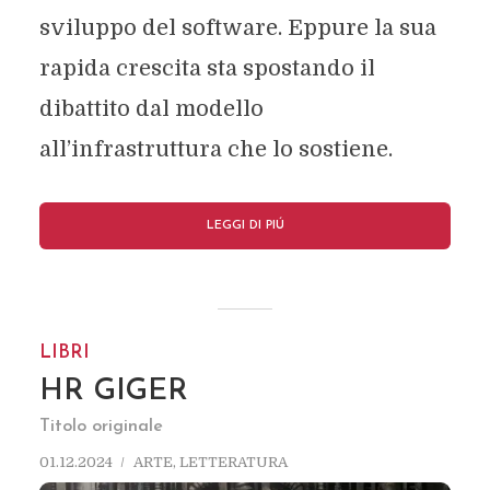
sviluppo del software. Eppure la sua
rapida crescita sta spostando il
dibattito dal modello
all’infrastruttura che lo sostiene.
LEGGI DI PIÚ
LIBRI
HR GIGER
Titolo originale
01.12.2024
ARTE
,
LETTERATURA