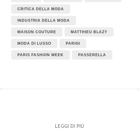
CRITICA DELLA MODA
INDUSTRIA DELLA MODA
MAISON COUTURE
MATTHIEU BLAZY
MODA DI LUSSO
PARIGI
PARIS FASHION WEEK
PASSERELLA
LEGGI DI PIÚ