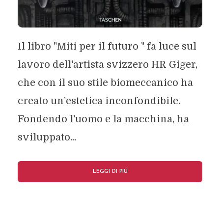
Il libro "Miti per il futuro " fa luce sul
lavoro dell'artista svizzero HR Giger,
che con il suo stile biomeccanico ha
creato un'estetica inconfondibile.
Fondendo l'uomo e la macchina, ha
sviluppato...
LEGGI DI PIÚ