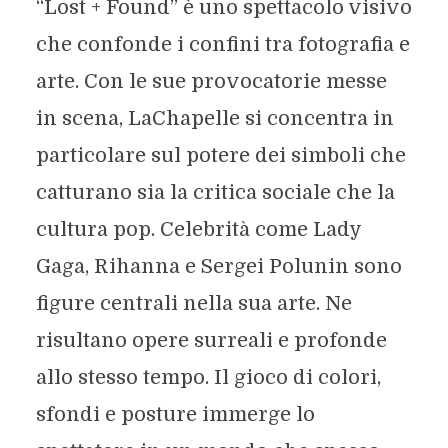
“Lost + Found” è uno spettacolo visivo
che confonde i confini tra fotografia e
arte. Con le sue provocatorie messe
in scena, LaChapelle si concentra in
particolare sul potere dei simboli che
catturano sia la critica sociale che la
cultura pop. Celebrità come Lady
Gaga, Rihanna e Sergei Polunin sono
figure centrali nella sua arte. Ne
risultano opere surreali e profonde
allo stesso tempo. Il gioco di colori,
sfondi e posture immerge lo