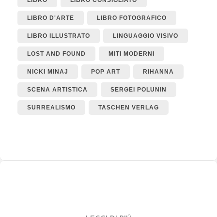
LIBRO
LIBRO CONSIGLIATO
LIBRO D'ARTE
LIBRO FOTOGRAFICO
LIBRO ILLUSTRATO
LINGUAGGIO VISIVO
LOST AND FOUND
MITI MODERNI
NICKI MINAJ
POP ART
RIHANNA
SCENA ARTISTICA
SERGEI POLUNIN
SURREALISMO
TASCHEN VERLAG