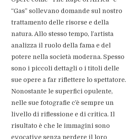
“Gas” sollevano domande sul nostro
trattamento delle risorse e della
natura. Allo stesso tempo, l’artista
analizza il ruolo della fama e del
potere nella società moderna. Spesso
sono i piccoli dettagli o i titoli delle
sue opere a far riflettere lo spettatore.
Nonostante le superfici opulente,
nelle sue fotografie c’è sempre un
livello di riflessione e di critica. Il
risultato è che le immagini sono
evocative senza perdere il loro