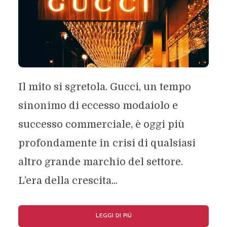
Il mito si sgretola. Gucci, un tempo
sinonimo di eccesso modaiolo e
successo commerciale, è oggi più
profondamente in crisi di qualsiasi
altro grande marchio del settore.
L’era della crescita...
LEGGI DI PIÚ