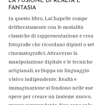
LA FUSIONE DI REALTÀ E
FANTASIA
In questo libro, LaChapelle rompe
deliberatamente con le modalità
classiche di rappresentazione e crea
fotografie che ricordano dipinti o set
cinematografici. Attraverso la
manipolazione digitale e le tecniche
artigianali, sviluppa un linguaggio
visivo indipendente. Realtà e
immaginazione si fondono nelle sue
opere per creare un insieme nuovo,