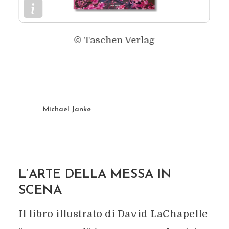
© Taschen Verlag
Michael Janke
L’ARTE DELLA MESSA IN
SCENA
Il libro illustrato di David LaChapelle