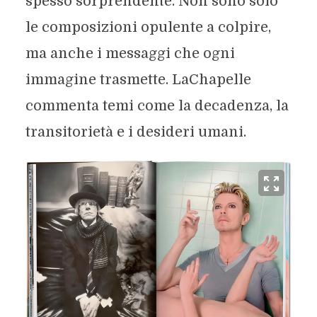
spesso sorprendente. Non sono solo
le composizioni opulente a colpire,
ma anche i messaggi che ogni
immagine trasmette. LaChapelle
commenta temi come la decadenza, la
transitorietà e i desideri umani.