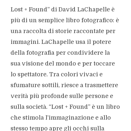
Lost + Found” di David LaChapelle è
più di un semplice libro fotografico: è
una raccolta di storie raccontate per
immagini. LaChapelle usa il potere
della fotografia per condividere la
sua visione del mondo e per toccare
lo spettatore. Tra colori vivaci e
sfumature sottili, riesce a trasmettere
verità più profonde sulle persone e
sulla società. “Lost + Found” è un libro
che stimola l’immaginazione e allo
stesso tempo apre gli occhi sulla