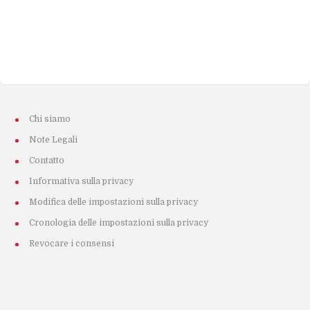
Chi siamo
Note Legali
Contatto
Informativa sulla privacy
Modifica delle impostazioni sulla privacy
Cronologia delle impostazioni sulla privacy
Revocare i consensi