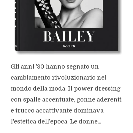
Gli anni '80 hanno segnato un
cambiamento rivoluzionario nel
mondo della moda. Il power dressing
con spalle accentuate, gonne aderenti
e trucco accattivante dominava
l'estetica dell'epoca. Le donne...