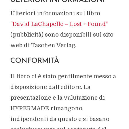
ULTERIORI INFORMAZIONI
Ulteriori informazioni sul libro
“David LaChapelle – Lost + Found”
(pubblicità) sono disponibili sul sito
web di Taschen Verlag.
CONFORMITÀ
Il libro ci è stato gentilmente messo a
disposizione dall'editore. La
presentazione e la valutazione di
HYPERMADE rimangono
indipendenti da questo e si basano