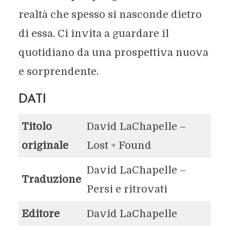
realtà che spesso si nasconde dietro
di essa. Ci invita a guardare il
quotidiano da una prospettiva nuova
e sorprendente.
DATI
Titolo
David LaChapelle –
originale
Lost + Found
David LaChapelle –
Traduzione
Persi e ritrovati
Editore
David LaChapelle